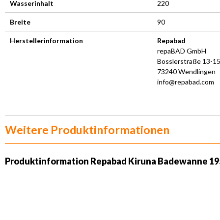
Wasserinhalt
220
Breite
90
Herstellerinformation
Repabad
repaBAD GmbH
Bosslerstraße 13-1
73240 Wendlingen
info@repabad.com
Weitere Produktinformationen
Produktinformation Repabad Kiruna Badewanne 195 