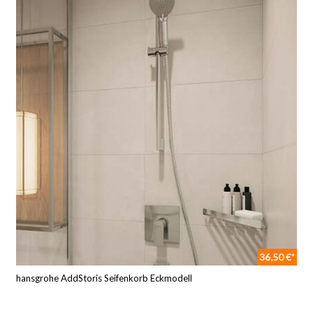
36,50 €*
hansgrohe AddStoris Seifenkorb Eckmodell