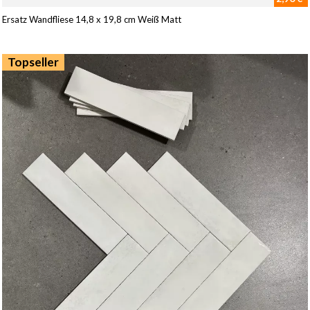
Ersatz Wandfliese 14,8 x 19,8 cm Weiß Matt
Topseller