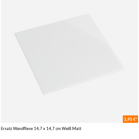
1,95 €*
Ersatz Wandfliese 14,7 x 14,7 cm Weiß Matt