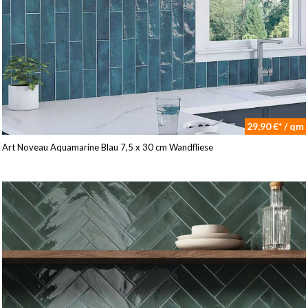
29,90 €* / qm
Art Noveau Aquamarine Blau 7,5 x 30 cm Wandfliese