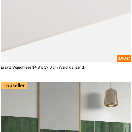
2,90 €*
Ersatz Wandfliese 14,8 x 19,8 cm Weiß glänzend
Topseller