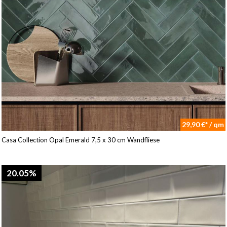
29,90 €* / qm
Casa Collection Opal Emerald 7,5 x 30 cm Wandfliese
20.05%