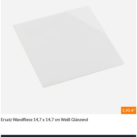
1,95 €*
Ersatz Wandfliese 14,7 x 14,7 cm Weiß Glänzend