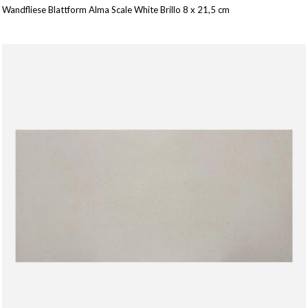
Wandfliese Blattform Alma Scale White Brillo 8 x 21,5 cm