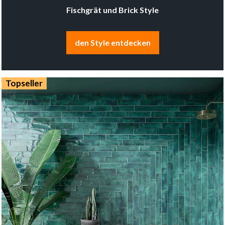
Fischgrät und Brick Style
den Style entdecken
Topseller