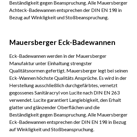
Beständigkeit gegen Beanspruchung. Alle Mauersberger
Achteck-Badewannen entsprechen der DIN EN 198 in
Bezug auf Winkligkeit und Stoßbeanspruchung.
Mauersberger Eck-Badewannen
Eck-Badewannen werden in der Mauersberger
Manufaktur unter Einhaltung strengster
Qualitätsnormen gefertigt. Mauersberger legt bei seinen
Eck-Wannen höchste Qualitäts Ansprüche. Es wird in der
Herstellung ausschließlich durchgefärbtes, vernetzt
gegossenes Sanitäracryl von Lucite nach DIN EN 263
verwendet. Lucite garantiert Langlebigkeit, den Erhalt
glatter und glänzender Oberflächen und die
Beständigkeit gegen Beanspruchung. Alle Mauersberger
Eck-Badewannen entsprechen der DIN EN 198 in Bezug
auf Winkligkeit und Stoßbeanspruchung.