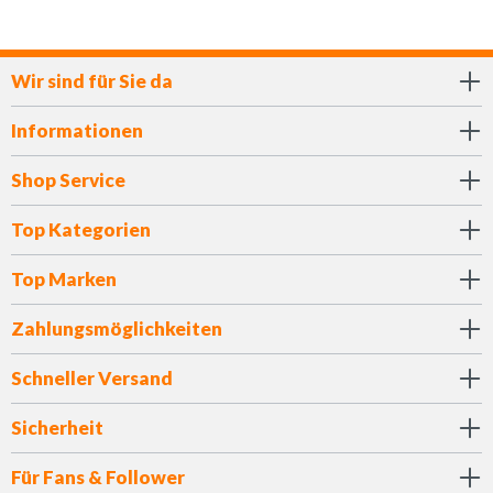
Wir sind für Sie da
Informationen
Shop Service
Top Kategorien
Top Marken
Zahlungsmöglichkeiten
Schneller Versand
Sicherheit
Für Fans & Follower