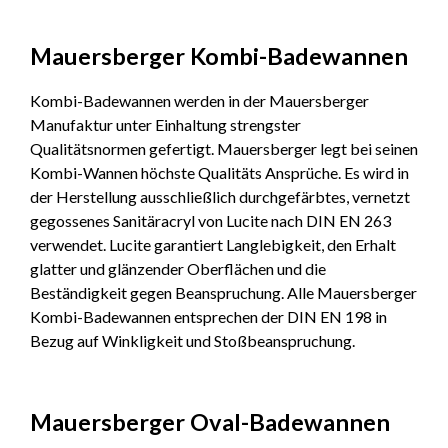
Mauersberger Kombi-Badewannen
Kombi-Badewannen werden in der Mauersberger
Manufaktur unter Einhaltung strengster
Qualitätsnormen gefertigt. Mauersberger legt bei seinen
Kombi-Wannen höchste Qualitäts Ansprüche. Es wird in
der Herstellung ausschließlich durchgefärbtes, vernetzt
gegossenes Sanitäracryl von Lucite nach DIN EN 263
verwendet. Lucite garantiert Langlebigkeit, den Erhalt
glatter und glänzender Oberflächen und die
Beständigkeit gegen Beanspruchung. Alle Mauersberger
Kombi-Badewannen entsprechen der DIN EN 198 in
Bezug auf Winkligkeit und Stoßbeanspruchung.
Mauersberger Oval-Badewannen