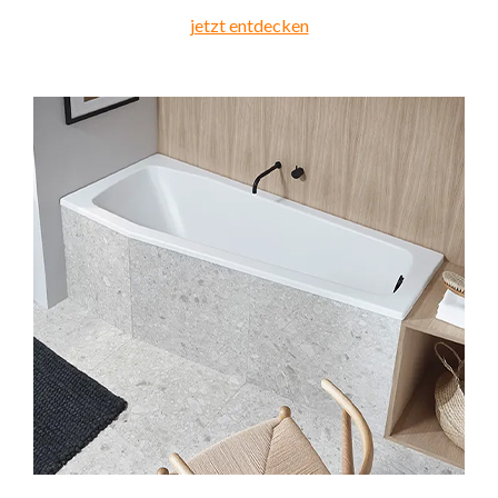
jetzt entdecken