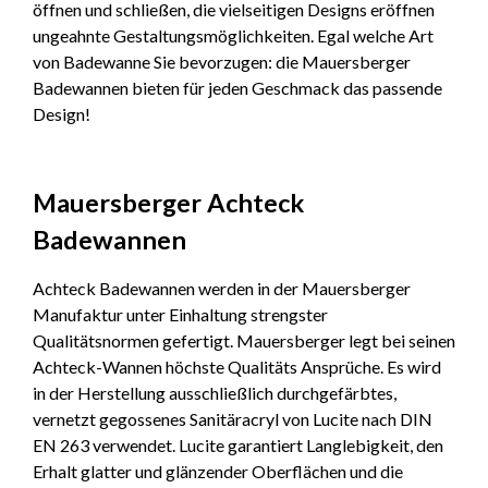
öffnen und schließen, die vielseitigen Designs eröffnen
ungeahnte Gestaltungsmöglichkeiten. Egal welche Art
von Badewanne Sie bevorzugen: die Mauersberger
Badewannen bieten für jeden Geschmack das passende
Design!
Mauersberger Achteck
Badewannen
Achteck Badewannen werden in der Mauersberger
Manufaktur unter Einhaltung strengster
Qualitätsnormen gefertigt. Mauersberger legt bei seinen
Achteck-Wannen höchste Qualitäts Ansprüche. Es wird
in der Herstellung ausschließlich durchgefärbtes,
vernetzt gegossenes Sanitäracryl von Lucite nach DIN
EN 263 verwendet. Lucite garantiert Langlebigkeit, den
Erhalt glatter und glänzender Oberflächen und die