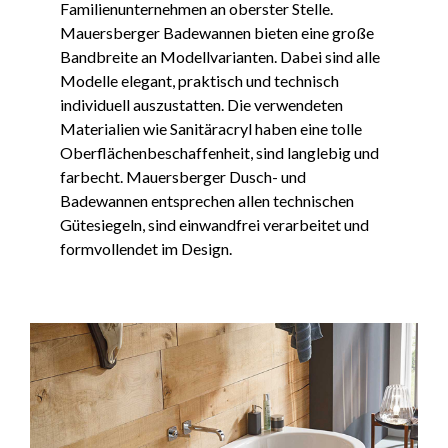
Familienunternehmen an oberster Stelle.
Mauersberger Badewannen bieten eine große
Bandbreite an Modellvarianten. Dabei sind alle
Modelle elegant, praktisch und technisch
individuell auszustatten. Die verwendeten
Materialien wie Sanitäracryl haben eine tolle
Oberflächenbeschaffenheit, sind langlebig und
farbecht. Mauersberger Dusch- und
Badewannen entsprechen allen technischen
Gütesiegeln, sind einwandfrei verarbeitet und
formvollendet im Design.