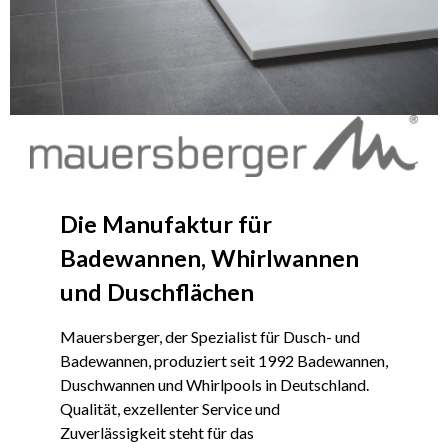
Die Manufaktur für
Badewannen, Whirlwannen
und Duschflächen
Mauersberger, der Spezialist für Dusch- und
Badewannen, produziert seit 1992 Badewannen,
Duschwannen und Whirlpools in Deutschland.
Qualität, exzellenter Service und
Zuverlässigkeit steht für das