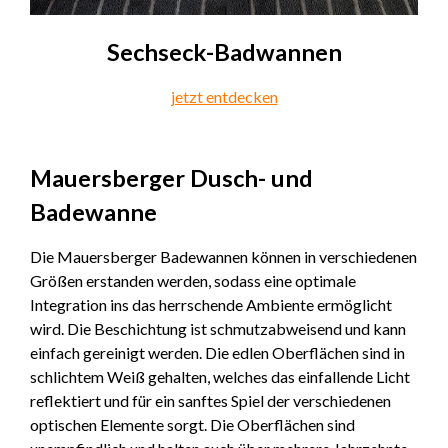
Sechseck-Badwannen
jetzt entdecken
Mauersberger Dusch- und
Badewanne
Die Mauersberger Badewannen können in verschiedenen
Größen erstanden werden, sodass eine optimale
Integration ins das herrschende Ambiente ermöglicht
wird. Die Beschichtung ist schmutzabweisend und kann
einfach gereinigt werden. Die edlen Oberflächen sind in
schlichtem Weiß gehalten, welches das einfallende Licht
reflektiert und für ein sanftes Spiel der verschiedenen
optischen Elemente sorgt. Die Oberflächen sind