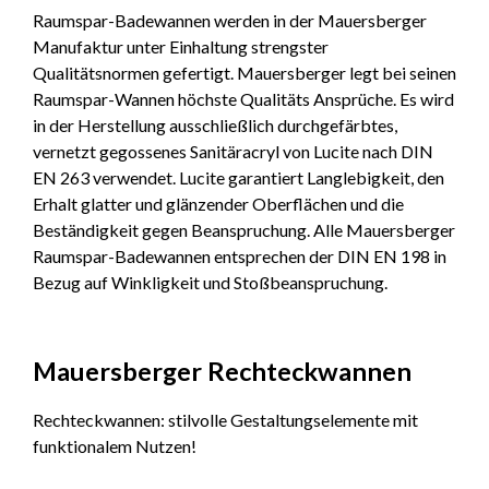
Raumspar-Badewannen werden in der Mauersberger
Manufaktur unter Einhaltung strengster
Qualitätsnormen gefertigt. Mauersberger legt bei seinen
Raumspar-Wannen höchste Qualitäts Ansprüche. Es wird
in der Herstellung ausschließlich durchgefärbtes,
vernetzt gegossenes Sanitäracryl von Lucite nach DIN
EN 263 verwendet. Lucite garantiert Langlebigkeit, den
Erhalt glatter und glänzender Oberflächen und die
Beständigkeit gegen Beanspruchung. Alle Mauersberger
Raumspar-Badewannen entsprechen der DIN EN 198 in
Bezug auf Winkligkeit und Stoßbeanspruchung.
Mauersberger Rechteckwannen
Rechteckwannen: stilvolle Gestaltungselemente mit
funktionalem Nutzen!