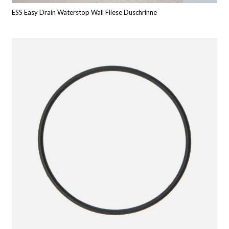
ESS Easy Drain Waterstop Wall Fliese Duschrinne