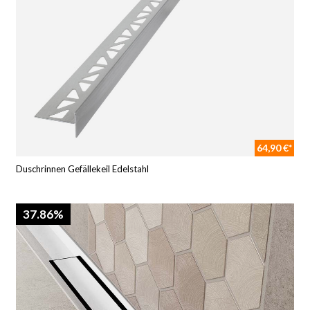
64,90 €*
Duschrinnen Gefällekeil Edelstahl
37.86%