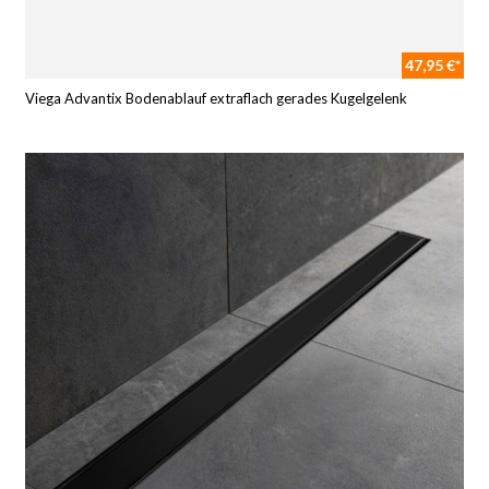
47,95 €*
Viega Advantix Bodenablauf extraflach gerades Kugelgelenk