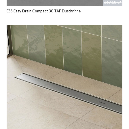
667,18 €*
ESS Easy Drain Compact 30 TAF Duschrinne