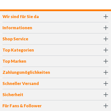
Wir sind für Sie da
Informationen
Shop Service
Top Kategorien
Top Marken
Zahlungsmöglichkeiten
Schneller Versand
Sicherheit
Für Fans & Follower