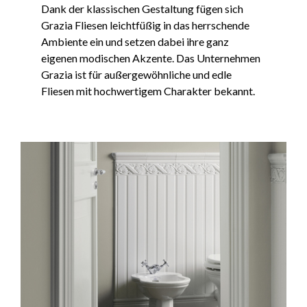
Dank der klassischen Gestaltung fügen sich
Grazia Fliesen leichtfüßig in das herrschende
Ambiente ein und setzen dabei ihre ganz
eigenen modischen Akzente. Das Unternehmen
Grazia ist für außergewöhnliche und edle
Fliesen mit hochwertigem Charakter bekannt.