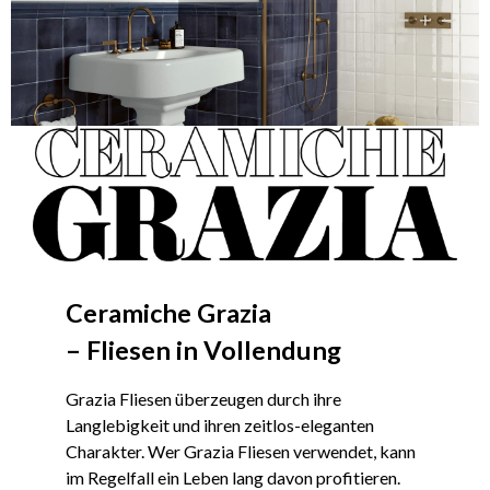
Ceramiche Grazia
– Fliesen in Vollendung
Grazia Fliesen überzeugen durch ihre
Langlebigkeit und ihren zeitlos-eleganten
Charakter. Wer Grazia Fliesen verwendet, kann
im Regelfall ein Leben lang davon profitieren.