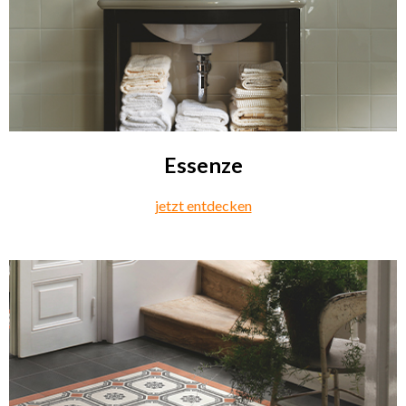
Essenze
jetzt entdecken