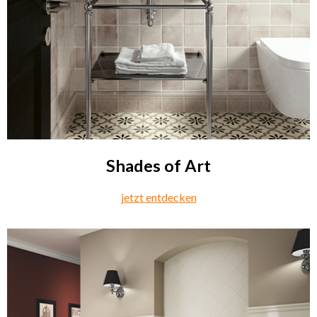
Shades of Art
jetzt entdecken