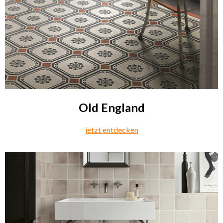
Old England
jetzt entdecken