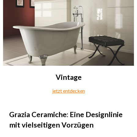
Vintage
jetzt entdecken
Grazia Ceramiche: Eine Designlinie
mit vielseitigen Vorzügen