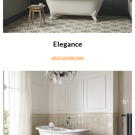
Elegance
jetzt entdecken