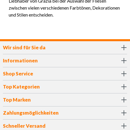
Liebhaber von Grazia bei der Auswahl der Fliesen
zwischen vielen verschiedenen Farbtönen, Dekorationen
und Stilen entscheiden.
Wir sind für Sie da
Informationen
Shop Service
Top Kategorien
Top Marken
Zahlungsmöglichkeiten
Schneller Versand