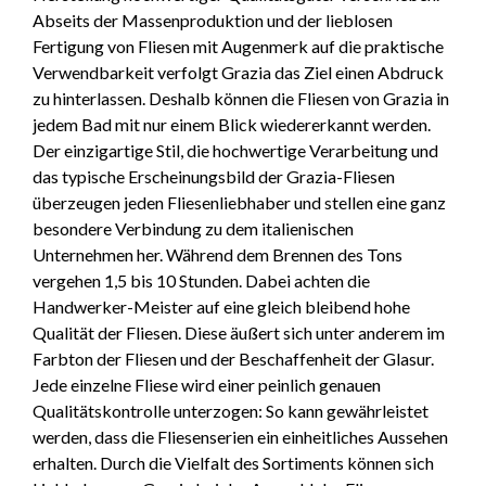
Abseits der Massenproduktion und der lieblosen
Fertigung von Fliesen mit Augenmerk auf die praktische
Verwendbarkeit verfolgt Grazia das Ziel einen Abdruck
zu hinterlassen. Deshalb können die Fliesen von Grazia in
jedem Bad mit nur einem Blick wiedererkannt werden.
Der einzigartige Stil, die hochwertige Verarbeitung und
das typische Erscheinungsbild der Grazia-Fliesen
überzeugen jeden Fliesenliebhaber und stellen eine ganz
besondere Verbindung zu dem italienischen
Unternehmen her. Während dem Brennen des Tons
vergehen 1,5 bis 10 Stunden. Dabei achten die
Handwerker-Meister auf eine gleich bleibend hohe
Qualität der Fliesen. Diese äußert sich unter anderem im
Farbton der Fliesen und der Beschaffenheit der Glasur.
Jede einzelne Fliese wird einer peinlich genauen
Qualitätskontrolle unterzogen: So kann gewährleistet
werden, dass die Fliesenserien ein einheitliches Aussehen
erhalten. Durch die Vielfalt des Sortiments können sich