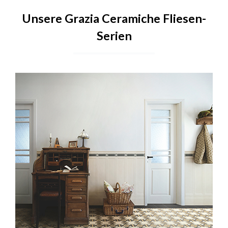
Unsere Grazia Ceramiche Fliesen-
Serien