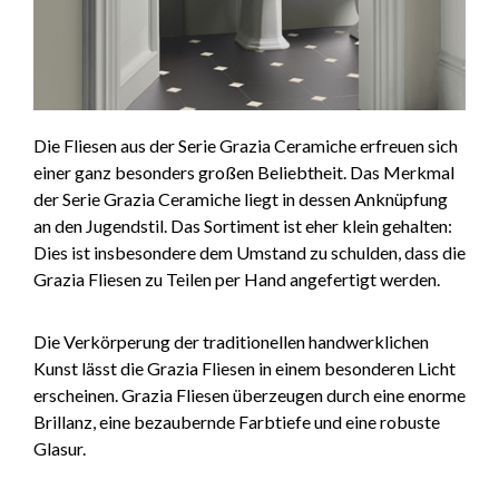
Die Fliesen aus der Serie Grazia Ceramiche erfreuen sich
einer ganz besonders großen Beliebtheit. Das Merkmal
der Serie Grazia Ceramiche liegt in dessen Anknüpfung
an den Jugendstil. Das Sortiment ist eher klein gehalten:
Dies ist insbesondere dem Umstand zu schulden, dass die
Grazia Fliesen zu Teilen per Hand angefertigt werden.
Die Verkörperung der traditionellen handwerklichen
Kunst lässt die Grazia Fliesen in einem besonderen Licht
erscheinen. Grazia Fliesen überzeugen durch eine enorme
Brillanz, eine bezaubernde Farbtiefe und eine robuste
Glasur.