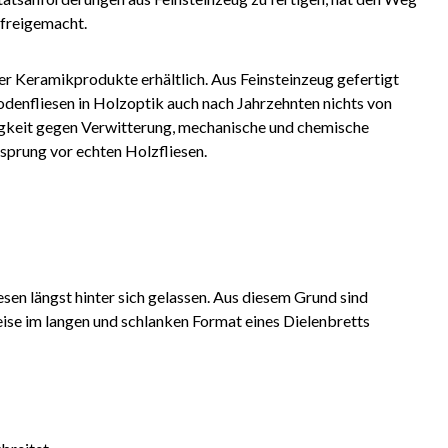
 freigemacht.
der Keramikprodukte erhältlich. Aus Feinsteinzeug gefertigt
Bodenfliesen in Holzoptik auch nach Jahrzehnten nichts von
ndigkeit gegen Verwitterung, mechanische und chemische
sprung vor echten Holzfliesen.
sen längst hinter sich gelassen. Aus diesem Grund sind
ise im langen und schlanken Format eines Dielenbretts