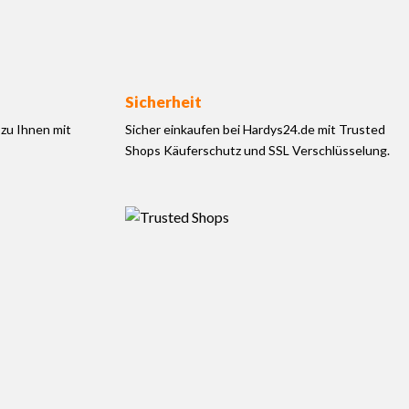
Sicherheit
zu Ihnen mit
Sicher einkaufen bei Hardys24.de mit Trusted
Shops Käuferschutz und SSL Verschlüsselung.