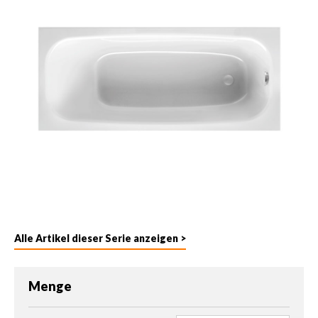
Alle Artikel dieser Serie anzeigen >
Menge