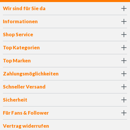
Wir sind für Sie da
Informationen
Shop Service
Top Kategorien
Top Marken
Zahlungsmöglichkeiten
Schneller Versand
Sicherheit
Für Fans & Follower
Vertrag widerrufen