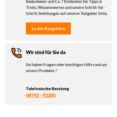
Badezimmer und Co. ? Entdecken Sie Tipps &
Tricks, Wissenswertes und unsere Schritt-für-
Schritt Anleitungen auf unserer Ratgeber Seite.
zu den Ratgebern
Wir sind für Sie da
Sie haben Fragen oder benötigen Hilfe rund um
unsere Produkte ?
Telefonische Beratung
04792 - 93280