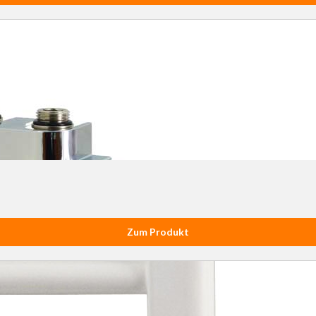
Zum Produkt