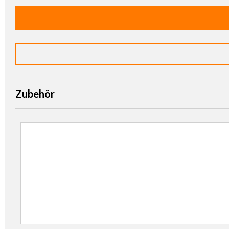
Zubehör