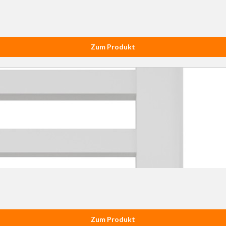
Zum Produkt
Zum Produkt