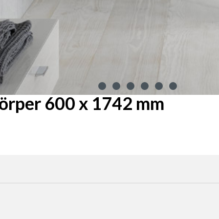
örper 600 x 1742 mm