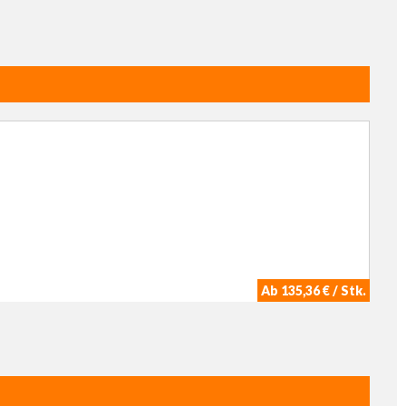
Ab 135,36 € / Stk.