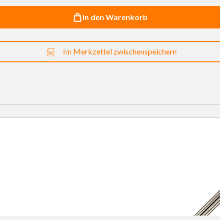
In den Warenkorb
Im Merkzettel zwischenspeichern