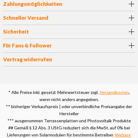
Zahlungsmöglichkeiten
Schneller Versand
Sicherheit
Für Fans & Follower
Vertrag widerrufen
* Alle Preise inkl. gesetzl. Mehrwertsteuer zzgl.
Versandkosten
,
wenn nicht anders angegeben.
** bisheriger Verkaufspreis | oder unverbindliche Preisangabe der
Hersteller
*** ausgenommen Terrassenplatten und Photovoltaik Produkte
## Gemäß § 12 Abs. 3 UStG reduziert sich die MwSt. auf 0% bei
Lieferungen von Solarmodulen für bestimmte Betreiber.
Weitere