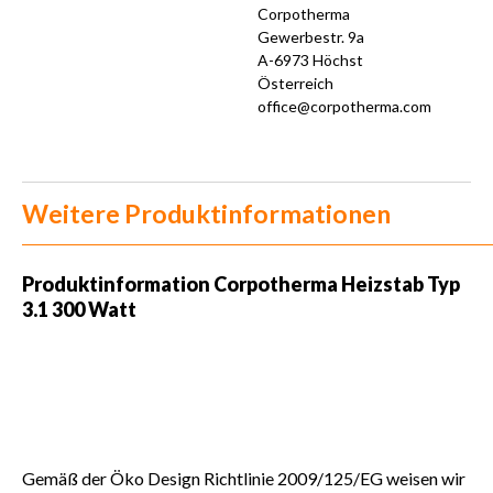
Corpotherma
Gewerbestr. 9a
A-6973 Höchst
Österreich
office@corpotherma.com
Weitere Produktinformationen
Produktinformation Corpotherma Heizstab Typ
3.1 300 Watt
Gemäß der Öko Design Richtlinie 2009/125/EG weisen wir