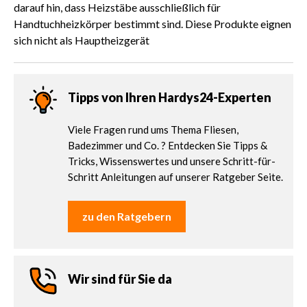
darauf hin, dass Heizstäbe ausschließlich für
Handtuchheizkörper bestimmt sind. Diese Produkte eignen
sich nicht als Hauptheizgerät
Tipps von Ihren Hardys24-Experten
Viele Fragen rund ums Thema Fliesen,
Badezimmer und Co. ? Entdecken Sie Tipps &
Tricks, Wissenswertes und unsere Schritt-für-
Schritt Anleitungen auf unserer Ratgeber Seite.
zu den Ratgebern
Wir sind für Sie da