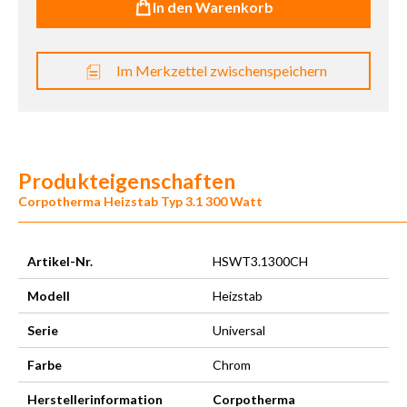
In den Warenkorb
Im Merkzettel zwischenspeichern
Produkteigenschaften
Corpotherma Heizstab Typ 3.1 300 Watt
Artikel-Nr.
HSWT3.1300CH
Modell
Heizstab
Serie
Universal
Farbe
Chrom
Herstellerinformation
Corpotherma