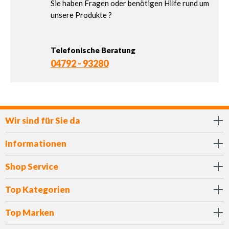
Sie haben Fragen oder benötigen Hilfe rund um
unsere Produkte ?
Telefonische Beratung
04792 - 93280
Wir sind für Sie da
Informationen
Shop Service
Top Kategorien
Top Marken