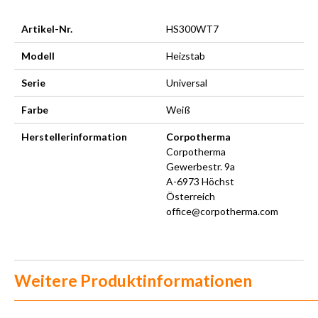
Artikel-Nr.
HS300WT7
Modell
Heizstab
Serie
Universal
Farbe
Weiß
Herstellerinformation
Corpotherma
Corpotherma
Gewerbestr. 9a
A-6973 Höchst
Österreich
office@corpotherma.com
Weitere Produktinformationen