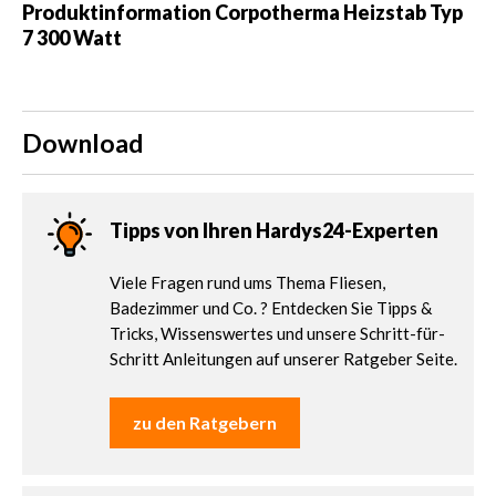
Produktinformation Corpotherma Heizstab Typ
7 300 Watt
Download
Tipps von Ihren Hardys24-Experten
Viele Fragen rund ums Thema Fliesen,
Badezimmer und Co. ? Entdecken Sie Tipps &
Tricks, Wissenswertes und unsere Schritt-für-
Schritt Anleitungen auf unserer Ratgeber Seite.
zu den Ratgebern