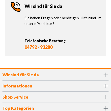
Wir sind für Sie da
Sie haben Fragen oder benötigen Hilfe rund um
unsere Produkte ?
Telefonische Beratung
04792 - 93280
Wir sind für Sie da
Informationen
Shop Service
Top Kategorien