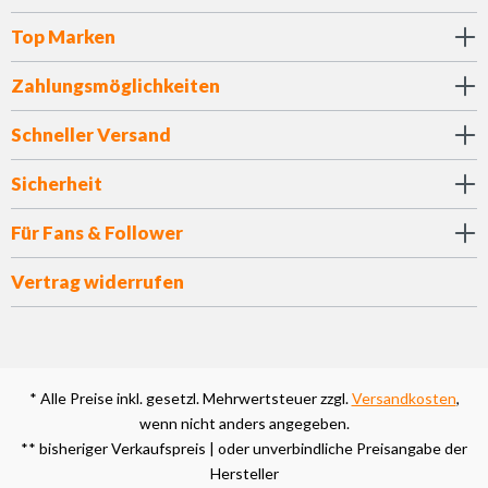
Top Marken
Zahlungsmöglichkeiten
Schneller Versand
Sicherheit
Für Fans & Follower
Vertrag widerrufen
* Alle Preise inkl. gesetzl. Mehrwertsteuer zzgl.
Versandkosten
,
wenn nicht anders angegeben.
** bisheriger Verkaufspreis | oder unverbindliche Preisangabe der
Hersteller