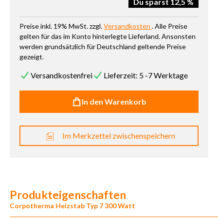
Du sparst 12,5 %
Preise inkl. 19% MwSt. zzgl.
Versandkosten
. Alle Preise
gelten für das im Konto hinterlegte Lieferland. Ansonsten
werden grundsätzlich für Deutschland geltende Preise
gezeigt.
Versandkostenfrei
Lieferzeit: 5 -7 Werktage
In den Warenkorb
Im Merkzettel zwischenspeichern
Produkteigenschaften
Corpotherma Heizstab Typ 7 300 Watt