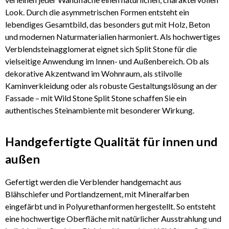
Look. Durch die asymmetrischen Formen entsteht ein
lebendiges Gesamtbild, das besonders gut mit Holz, Beton
und modernen Naturmaterialien harmoniert. Als hochwertiges
Verblendsteinagglomerat eignet sich Split Stone für die
vielseitige Anwendung im Innen- und Außenbereich. Ob als
dekorative Akzentwand im Wohnraum, als stilvolle
Kaminverkleidung oder als robuste Gestaltungslösung an der
Fassade – mit Wild Stone Split Stone schaffen Sie ein
authentisches Steinambiente mit besonderer Wirkung.
Handgefertigte Qualität für innen und
außen
Gefertigt werden die Verblender handgemacht aus
Blähschiefer und Portlandzement, mit Mineralfarben
eingefärbt und in Polyurethanformen hergestellt. So entsteht
eine hochwertige Oberfläche mit natürlicher Ausstrahlung und