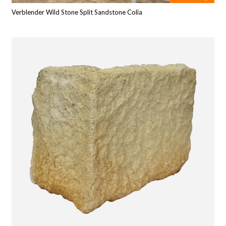
Verblender Wild Stone Split Sandstone Colia