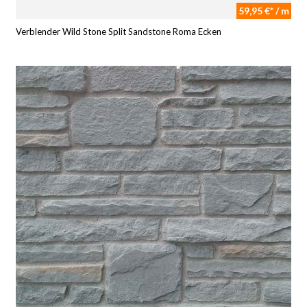
59,95 €* / m
Verblender Wild Stone Split Sandstone Roma Ecken