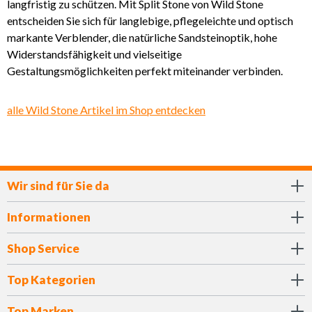
langfristig zu schützen. Mit Split Stone von Wild Stone
entscheiden Sie sich für langlebige, pflegeleichte und optisch
markante Verblender, die natürliche Sandsteinoptik, hohe
Widerstandsfähigkeit und vielseitige
Gestaltungsmöglichkeiten perfekt miteinander verbinden.
alle Wild Stone Artikel im Shop entdecken
Wir sind für Sie da
Informationen
Shop Service
Top Kategorien
Top Marken