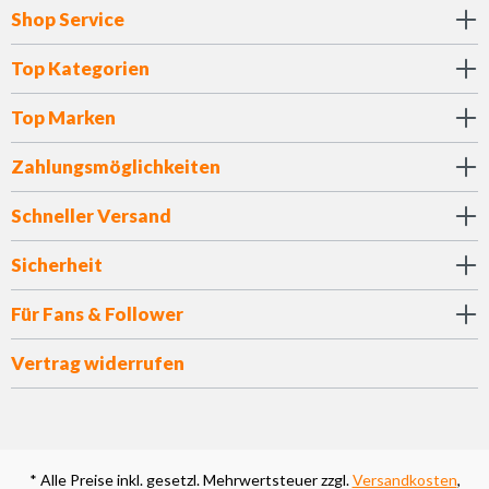
Shop Service
Top Kategorien
Top Marken
Zahlungsmöglichkeiten
Schneller Versand
Sicherheit
Für Fans & Follower
Vertrag widerrufen
* Alle Preise inkl. gesetzl. Mehrwertsteuer zzgl.
Versandkosten
,