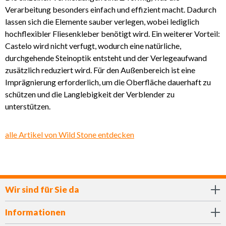
Verarbeitung besonders einfach und effizient macht. Dadurch
lassen sich die Elemente sauber verlegen, wobei lediglich
hochflexibler Fliesenkleber benötigt wird. Ein weiterer Vorteil:
Castelo wird nicht verfugt, wodurch eine natürliche,
durchgehende Steinoptik entsteht und der Verlegeaufwand
zusätzlich reduziert wird. Für den Außenbereich ist eine
Imprägnierung erforderlich, um die Oberfläche dauerhaft zu
schützen und die Langlebigkeit der Verblender zu
unterstützen.
alle Artikel von Wild Stone entdecken
Wir sind für Sie da
Informationen