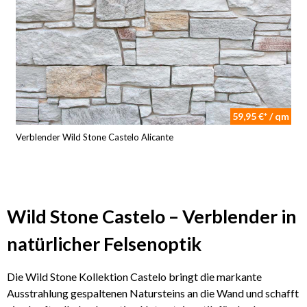
59,95 €* / qm
Verblender Wild Stone Castelo Alicante
Wild Stone Castelo – Verblender in
natürlicher Felsenoptik
Die Wild Stone Kollektion Castelo bringt die markante
Ausstrahlung gespaltenen Natursteins an die Wand und schafft