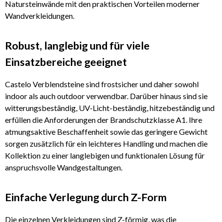
Natursteinwände mit den praktischen Vorteilen moderner
Wandverkleidungen.
Robust, langlebig und für viele
Einsatzbereiche geeignet
Castelo Verblendsteine sind frostsicher und daher sowohl
indoor als auch outdoor verwendbar. Darüber hinaus sind sie
witterungsbeständig, UV-Licht-beständig, hitzebeständig und
erfüllen die Anforderungen der Brandschutzklasse A1. Ihre
atmungsaktive Beschaffenheit sowie das geringere Gewicht
sorgen zusätzlich für ein leichteres Handling und machen die
Kollektion zu einer langlebigen und funktionalen Lösung für
anspruchsvolle Wandgestaltungen.
Einfache Verlegung durch Z-Form
Die einzelnen Verkleidungen sind Z-förmig, was die