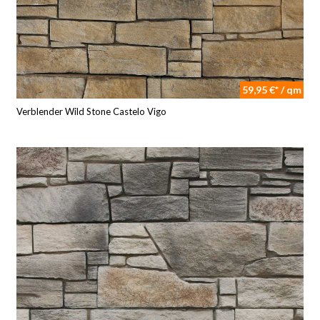
59,95 €* / qm
Verblender Wild Stone Castelo Vigo