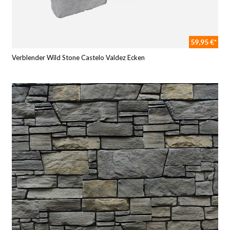
59,95 €*
Verblender Wild Stone Castelo Valdez Ecken