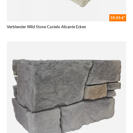
59,95 €*
Verblender Wild Stone Castelo Alicante Ecken