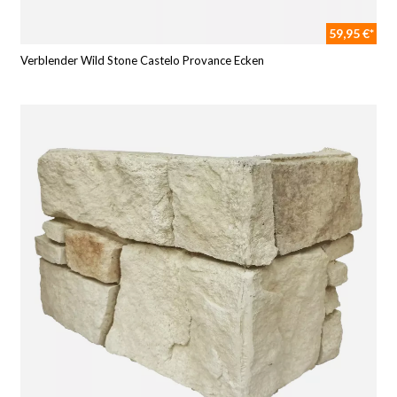
59,95 €*
Verblender Wild Stone Castelo Provance Ecken