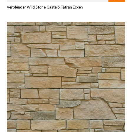
Verblender Wild Stone Castelo Tatran Ecken