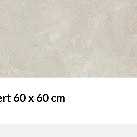
ert 60 x 60 cm