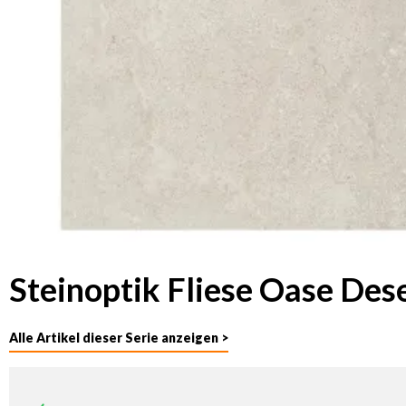
Steinoptik Fliese Oase Des
Alle Artikel dieser Serie anzeigen >