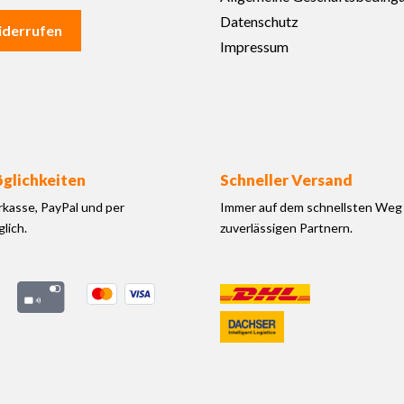
Datenschutz
iderrufen
Impressum
glichkeiten
Schneller Versand
rkasse, PayPal und per
Immer auf dem schnellsten Weg 
lich.
zuverlässigen Partnern.