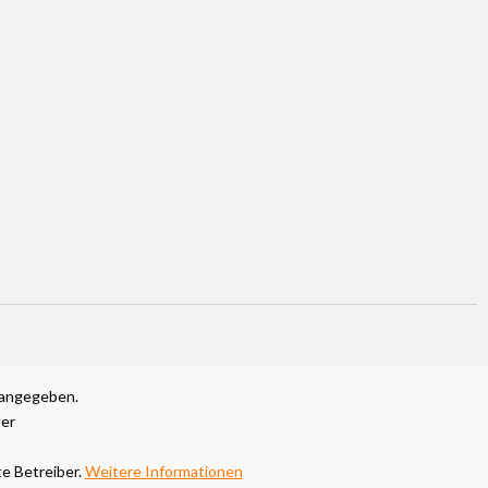
 angegeben.
ler
e Betreiber.
Weitere Informationen