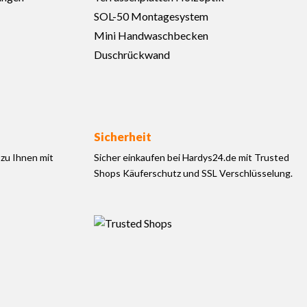
SOL-50 Montagesystem
Mini Handwaschbecken
Duschrückwand
Sicherheit
zu Ihnen mit
Sicher einkaufen bei Hardys24.de mit Trusted
Shops Käuferschutz und SSL Verschlüsselung.