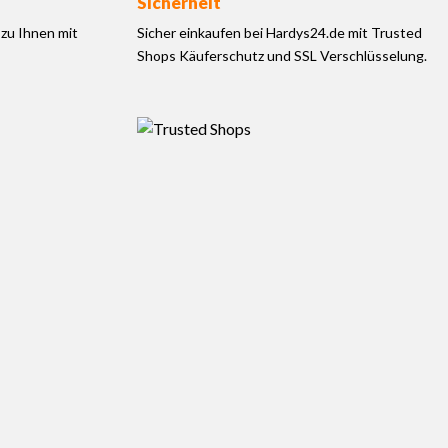
Sicherheit
zu Ihnen mit
Sicher einkaufen bei Hardys24.de mit Trusted
Shops Käuferschutz und SSL Verschlüsselung.