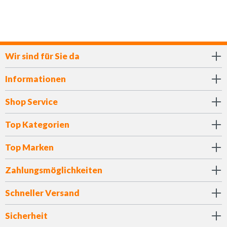
Wir sind für Sie da
Informationen
Shop Service
Top Kategorien
Top Marken
Zahlungsmöglichkeiten
Schneller Versand
Sicherheit