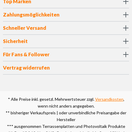
Top Marken
Zahlungsmöglichkeiten
Schneller Versand
Sicherheit
Für Fans & Follower
Vertrag widerrufen
* Alle Preise inkl. gesetzl. Mehrwertsteuer zzgl.
Versandkosten
,
wenn nicht anders angegeben.
** bisheriger Verkaufspreis | oder unverbindliche Preisangabe der
Hersteller
*** ausgenommen Terrassenplatten und Photovoltaik Produkte