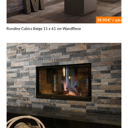
39,90 €* / qm
Rondine Cubics Beige 15 x 61 cm Wandfliese