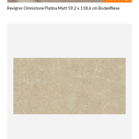
Revigres Omnistone Platina Matt 59,2 x 118,6 cm Bodenfliese