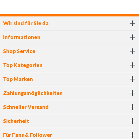
Wir sind für Sie da
Informationen
Shop Service
Top Kategorien
Top Marken
Zahlungsmöglichkeiten
Schneller Versand
Sicherheit
Für Fans & Follower