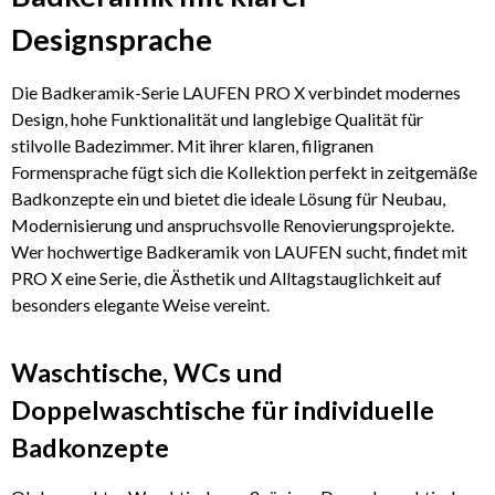
Designsprache
Die Badkeramik-Serie LAUFEN PRO X verbindet modernes
Design, hohe Funktionalität und langlebige Qualität für
stilvolle Badezimmer. Mit ihrer klaren, filigranen
Formensprache fügt sich die Kollektion perfekt in zeitgemäße
Badkonzepte ein und bietet die ideale Lösung für Neubau,
Modernisierung und anspruchsvolle Renovierungsprojekte.
Wer hochwertige Badkeramik von LAUFEN sucht, findet mit
PRO X eine Serie, die Ästhetik und Alltagstauglichkeit auf
besonders elegante Weise vereint.
Waschtische, WCs und
Doppelwaschtische für individuelle
Badkonzepte