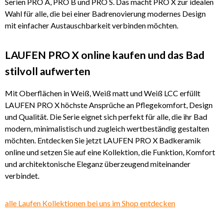
Serien PRO A, PRO B und PRO S. Das macht PRO X zur idealen
Wahl für alle, die bei einer Badrenovierung modernes Design
mit einfacher Austauschbarkeit verbinden möchten.
LAUFEN PRO X online kaufen und das Bad
stilvoll aufwerten
Mit Oberflächen in Weiß, Weiß matt und Weiß LCC erfüllt
LAUFEN PRO X höchste Ansprüche an Pflegekomfort, Design
und Qualität. Die Serie eignet sich perfekt für alle, die ihr Bad
modern, minimalistisch und zugleich wertbeständig gestalten
möchten. Entdecken Sie jetzt LAUFEN PRO X Badkeramik
online und setzen Sie auf eine Kollektion, die Funktion, Komfort
und architektonische Eleganz überzeugend miteinander
verbindet.
alle Laufen Kollektionen bei uns im Shop entdecken