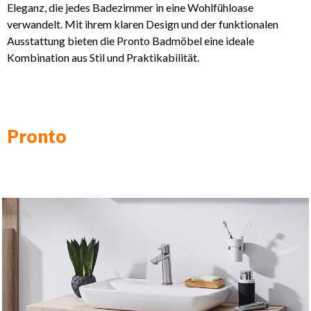
Eleganz, die jedes Badezimmer in eine Wohlfühloase
verwandelt. Mit ihrem klaren Design und der funktionalen
Ausstattung bieten die Pronto Badmöbel eine ideale
Kombination aus Stil und Praktikabilität.
Pronto