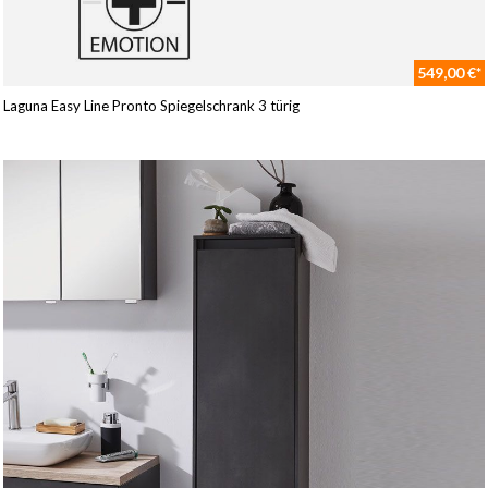
549,00 €*
Laguna Easy Line Pronto Spiegelschrank 3 türig