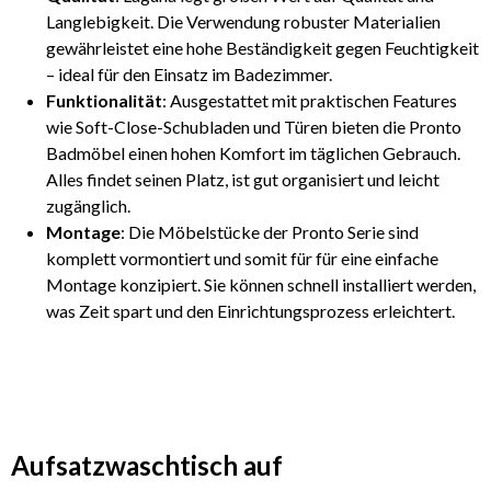
Langlebigkeit. Die Verwendung robuster Materialien
gewährleistet eine hohe Beständigkeit gegen Feuchtigkeit
– ideal für den Einsatz im Badezimmer.
Funktionalität
: Ausgestattet mit praktischen Features
wie Soft-Close-Schubladen und Türen bieten die Pronto
Badmöbel einen hohen Komfort im täglichen Gebrauch.
Alles findet seinen Platz, ist gut organisiert und leicht
zugänglich.
Montage
: Die Möbelstücke der Pronto Serie sind
komplett vormontiert und somit für für eine einfache
Montage konzipiert. Sie können schnell installiert werden,
was Zeit spart und den Einrichtungsprozess erleichtert.
Aufsatzwaschtisch auf