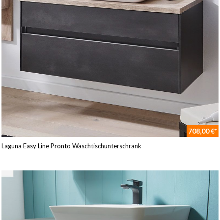
708,00 €*
Laguna Easy Line Pronto Waschtischunterschrank