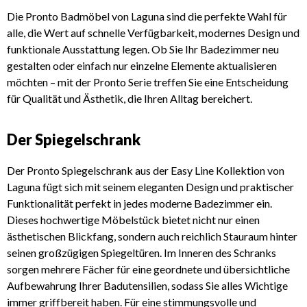
Die Pronto Badmöbel von Laguna sind die perfekte Wahl für
alle, die Wert auf schnelle Verfügbarkeit, modernes Design und
funktionale Ausstattung legen. Ob Sie Ihr Badezimmer neu
gestalten oder einfach nur einzelne Elemente aktualisieren
möchten – mit der Pronto Serie treffen Sie eine Entscheidung
für Qualität und Ästhetik, die Ihren Alltag bereichert.
Der Spiegelschrank
Der Pronto Spiegelschrank aus der Easy Line Kollektion von
Laguna fügt sich mit seinem eleganten Design und praktischer
Funktionalität perfekt in jedes moderne Badezimmer ein.
Dieses hochwertige Möbelstück bietet nicht nur einen
ästhetischen Blickfang, sondern auch reichlich Stauraum hinter
seinen großzügigen Spiegeltüren. Im Inneren des Schranks
sorgen mehrere Fächer für eine geordnete und übersichtliche
Aufbewahrung Ihrer Badutensilien, sodass Sie alles Wichtige
immer griffbereit haben. Für eine stimmungsvolle und