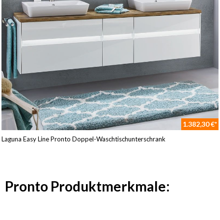
1.382,30 €*
Laguna Easy Line Pronto Doppel-Waschtischunterschrank
Pronto Produktmerkmale: