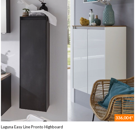
336,00 €*
Laguna Easy Line Pronto Highboard