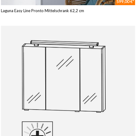
599,00 €*
Laguna Easy Line Pronto Mittelschrank 62,2 cm