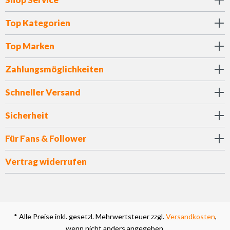
Top Kategorien
Top Marken
Zahlungsmöglichkeiten
Schneller Versand
Sicherheit
Für Fans & Follower
Vertrag widerrufen
* Alle Preise inkl. gesetzl. Mehrwertsteuer zzgl.
Versandkosten
,
wenn nicht anders angegeben.