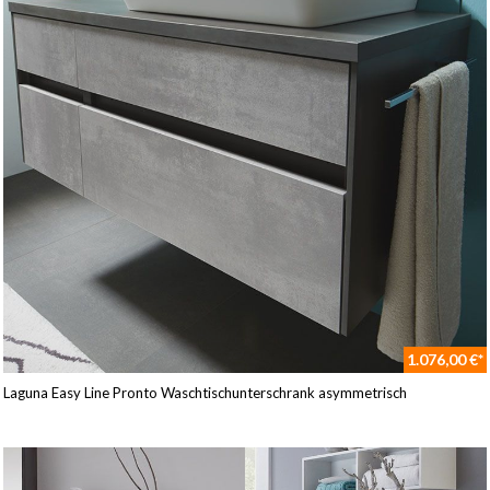
1.076,00 €*
Laguna Easy Line Pronto Waschtischunterschrank asymmetrisch