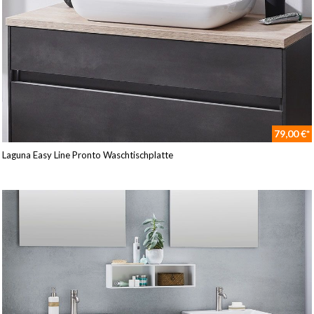
79,00 €*
Laguna Easy Line Pronto Waschtischplatte