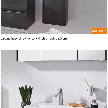
418,00 €*
Laguna Easy Line Pronto Mittelschrank 32,5 cm