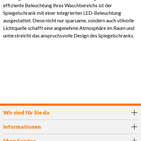
effiziente Beleuchtung Ihres Waschbereichs ist der
Spiegelschrank mit einer integrierten LED-Beleuchtung
ausgestattet. Diese nicht nur sparsame, sondern auch stilvolle
Lichtquelle schafft eine angenehme Atmosphäre im Raum und
unterstreicht das anspruchsvolle Design des Spiegelschranks.
Wir sind für Sie da
Informationen
Shop Service