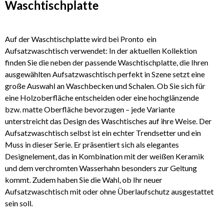
Waschtischplatte
Auf der Waschtischplatte wird bei Pronto ein
Aufsatzwaschtisch verwendet: In der aktuellen Kollektion
finden Sie die neben der passende Waschtischplatte, die Ihren
ausgewählten Aufsatzwaschtisch perfekt in Szene setzt eine
große Auswahl an Waschbecken und Schalen. Ob Sie sich für
eine Holzoberfläche entscheiden oder eine hochglänzende
bzw. matte Oberfläche bevorzugen – jede Variante
unterstreicht das Design des Waschtisches auf ihre Weise. Der
Aufsatzwaschtisch selbst ist ein echter Trendsetter und ein
Muss in dieser Serie. Er präsentiert sich als elegantes
Designelement, das in Kombination mit der weißen Keramik
und dem verchromten Wasserhahn besonders zur Geltung
kommt. Zudem haben Sie die Wahl, ob Ihr neuer
Aufsatzwaschtisch mit oder ohne Überlaufschutz ausgestattet
sein soll.