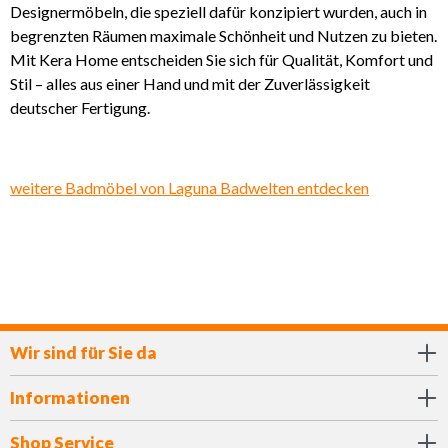
Designermöbeln, die speziell dafür konzipiert wurden, auch in
begrenzten Räumen maximale Schönheit und Nutzen zu bieten.
Mit Kera Home entscheiden Sie sich für Qualität, Komfort und
Stil – alles aus einer Hand und mit der Zuverlässigkeit
deutscher Fertigung.
weitere Badmöbel von Laguna Badwelten entdecken
Wir sind für Sie da
Informationen
Shop Service