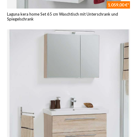
1.059,00 €*
Laguna kera home Set 65 cm Waschtisch mit Unterschrank und
Spiegelschrank