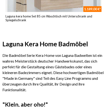
1.189,00 €*
Laguna kera home Set 85 cm Waschtisch mit Unterschrank und
Spiegelschrank
Laguna Kera Home Badmöbel
Die Badmöbel Serie Kera Home von Laguna Badwelten ist ein
wahres Meisterstück deutscher Handwerkskunst, das sich
perfekt für die Gestaltung eines Gästebades oder eines
kleineren Badezimmers eignet. Diese hochwertigen Badmöbel
"Made in Germany" sind Teil des Easy Line Programms und
überzeugen durch ihre Qualität, ihr Design und ihre
Funktionalität.
"Klein, aber oho!"