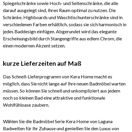
Spiegelschränke sowie Hoch- und Seitenschränke, die alle
darauf ausgelegt sind, Ihren Raum optimal zu nutzen. Die
Schränke, Highboards und Waschtischunterschränke sind in
verschiedenen Farben erhältlich, sodass sie sich harmonisch in
jedes Baddesign einfügen. Abgerundet wird das elegante
Erscheinungsbild durch Stangengriffe aus edlem Chrom, die
einen modernen Akzent setzen.
kurze Lieferzeiten auf Maß
Das Schnell-Lieferprogramm von Kera Home macht es
möglich, dass Sie nicht lange auf Ihre neuen Badmöbel warten
müssen. So können Sie schnell und unkompliziert aus jedem
noch so kleinen Bad eine attraktive und funktionale
Wohlfühloase zaubern.
Wählen Sie die Badmöbel Serie Kera Home von Laguna
Badwelten für Ihr Zuhause und genießen Sie den Luxus von