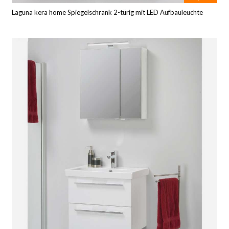
Laguna kera home Spiegelschrank 2-türig mit LED Aufbauleuchte