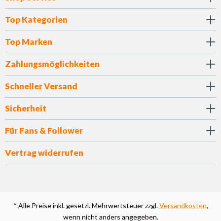
Top Kategorien
Top Marken
Zahlungsmöglichkeiten
Schneller Versand
Sicherheit
Für Fans & Follower
Vertrag widerrufen
* Alle Preise inkl. gesetzl. Mehrwertsteuer zzgl.
Versandkosten
,
wenn nicht anders angegeben.