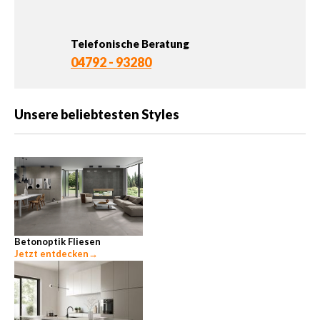
Telefonische Beratung
04792 - 93280
Unsere beliebtesten Styles
Betonoptik Fliesen
Jetzt entdecken
→