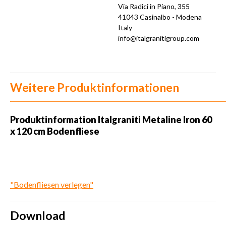
Via Radici in Piano, 355
41043 Casinalbo - Modena
Italy
info@italgranitigroup.com
Weitere Produktinformationen
Produktinformation Italgraniti Metaline Iron 60
x 120 cm Bodenfliese
"Bodenfliesen verlegen"
Download