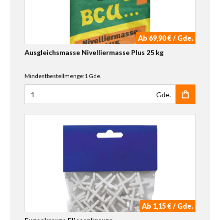
Ab 69,90 € / Gde.
Ausgleichsmasse Nivelliermasse Plus 25 kg
Mindestbestellmenge:1 Gde.
Gde.
Anzahl für Ausgleichsmasse Nivelliermasse Plus 25 kg
Ab 1,15 € / Gde.