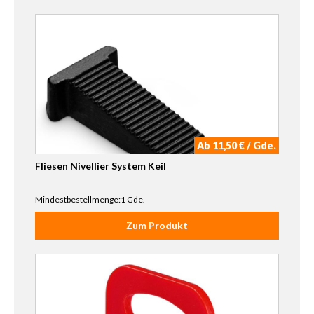
Ab 11,50 € / Gde.
Fliesen Nivellier System Keil
Mindestbestellmenge:1 Gde.
Zum Produkt