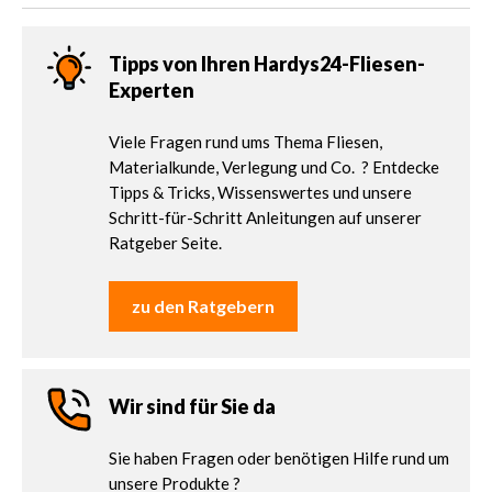
Tipps von Ihren Hardys24-Fliesen-
Experten
Viele Fragen rund ums Thema Fliesen,
Materialkunde, Verlegung und Co. ? Entdecke
Tipps & Tricks, Wissenswertes und unsere
Schritt-für-Schritt Anleitungen auf unserer
Ratgeber Seite.
zu den Ratgebern
Wir sind für Sie da
Sie haben Fragen oder benötigen Hilfe rund um
unsere Produkte ?