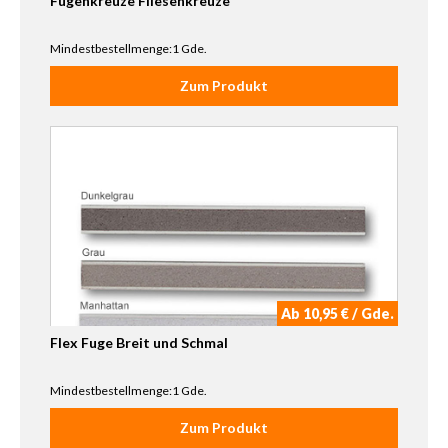
Fugenkreuze Fliesenkreuze
Mindestbestellmenge:1 Gde.
Zum Produkt
Ab 10,95 € / Gde.
Flex Fuge Breit und Schmal
Mindestbestellmenge:1 Gde.
Zum Produkt