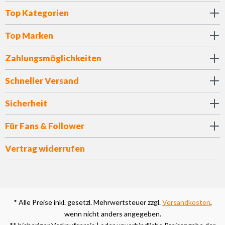
Top Kategorien
Top Marken
Zahlungsmöglichkeiten
Schneller Versand
Sicherheit
Für Fans & Follower
Vertrag widerrufen
* Alle Preise inkl. gesetzl. Mehrwertsteuer zzgl.
Versandkosten
,
wenn nicht anders angegeben.