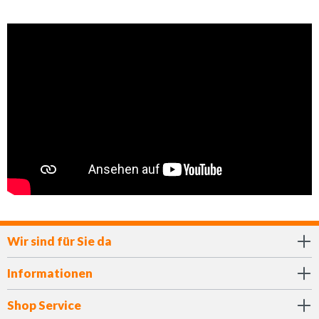
Wir sind für Sie da
Informationen
Shop Service