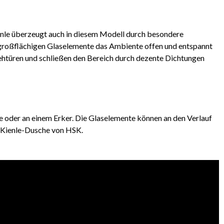
enle überzeugt auch in diesem Modell durch besondere
roßflächigen Glaselemente das Ambiente offen und entspannt
Drehtüren und schließen den Bereich durch dezente Dichtungen
oder an einem Erker. Die Glaselemente können an den Verlauf
e Kienle-Dusche von HSK.