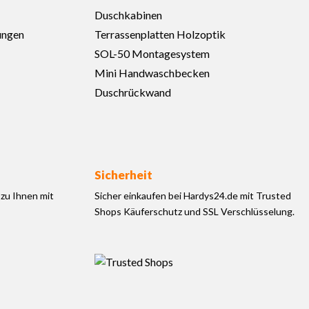
Duschkabinen
ungen
Terrassenplatten Holzoptik
SOL-50 Montagesystem
Mini Handwaschbecken
Duschrückwand
Sicherheit
zu Ihnen mit
Sicher einkaufen bei Hardys24.de mit Trusted
Shops Käuferschutz und SSL Verschlüsselung.