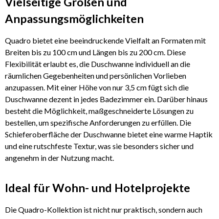
Vielseitige Größen und
Anpassungsmöglichkeiten
Quadro bietet eine beeindruckende Vielfalt an Formaten mit
Breiten bis zu 100 cm und Längen bis zu 200 cm. Diese
Flexibilität erlaubt es, die Duschwanne individuell an die
räumlichen Gegebenheiten und persönlichen Vorlieben
anzupassen. Mit einer Höhe von nur 3,5 cm fügt sich die
Duschwanne dezent in jedes Badezimmer ein. Darüber hinaus
besteht die Möglichkeit, maßgeschneiderte Lösungen zu
bestellen, um spezifische Anforderungen zu erfüllen. Die
Schieferoberfläche der Duschwanne bietet eine warme Haptik
und eine rutschfeste Textur, was sie besonders sicher und
angenehm in der Nutzung macht.
Ideal für Wohn- und Hotelprojekte
Die Quadro-Kollektion ist nicht nur praktisch, sondern auch