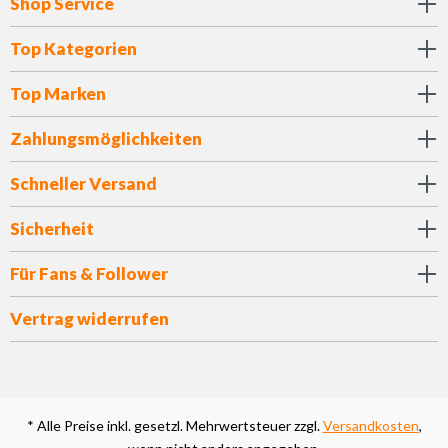
Shop Service
Top Kategorien
Top Marken
Zahlungsmöglichkeiten
Schneller Versand
Sicherheit
Für Fans & Follower
Vertrag widerrufen
* Alle Preise inkl. gesetzl. Mehrwertsteuer zzgl.
Versandkosten
,