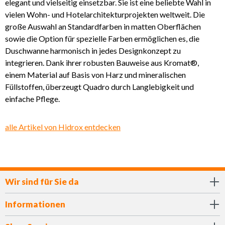
elegant und vielseitig einsetzbar. Sie ist eine beliebte Wahl in
vielen Wohn- und Hotelarchitekturprojekten weltweit. Die
große Auswahl an Standardfarben in matten Oberflächen
sowie die Option für spezielle Farben ermöglichen es, die
Duschwanne harmonisch in jedes Designkonzept zu
integrieren. Dank ihrer robusten Bauweise aus Kromat®,
einem Material auf Basis von Harz und mineralischen
Füllstoffen, überzeugt Quadro durch Langlebigkeit und
einfache Pflege.
alle Artikel von Hidrox entdecken
Wir sind für Sie da
Informationen