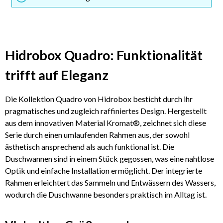
Hidrobox Quadro: Funktionalität
trifft auf Eleganz
Die Kollektion Quadro von Hidrobox besticht durch ihr
pragmatisches und zugleich raffiniertes Design. Hergestellt
aus dem innovativen Material Kromat®, zeichnet sich diese
Serie durch einen umlaufenden Rahmen aus, der sowohl
ästhetisch ansprechend als auch funktional ist. Die
Duschwannen sind in einem Stück gegossen, was eine nahtlose
Optik und einfache Installation ermöglicht. Der integrierte
Rahmen erleichtert das Sammeln und Entwässern des Wassers,
wodurch die Duschwanne besonders praktisch im Alltag ist.