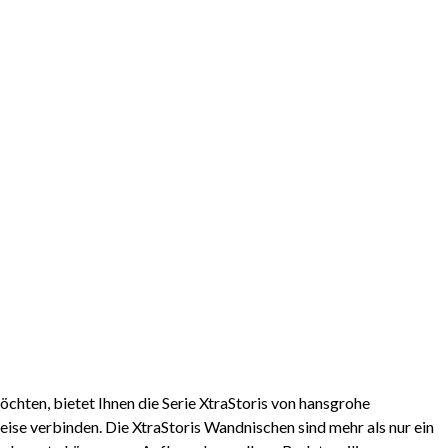
hten, bietet Ihnen die Serie XtraStoris von hansgrohe
ise verbinden. Die XtraStoris Wandnischen sind mehr als nur ein