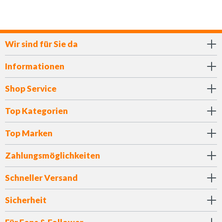
Wir sind für Sie da
Informationen
Shop Service
Top Kategorien
Top Marken
Zahlungsmöglichkeiten
Schneller Versand
Sicherheit