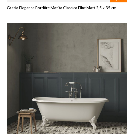
Grazia Elegance Bordüre Matita Classica Flint Matt 2,5 x 35 cm