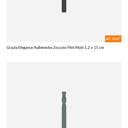
47,70 €*
Grazia Elegance Außenecke Zoccolo Flint Matt 1,2 x 15 cm