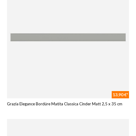
13,90 €*
Grazia Elegance Bordüre Matita Classica Cinder Matt 2,5 x 35 cm