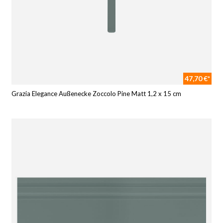
47,70 €*
Grazia Elegance Außenecke Zoccolo Pine Matt 1,2 x 15 cm