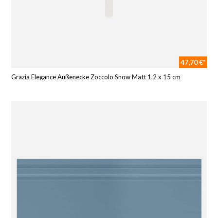
47,70 €*
Grazia Elegance Außenecke Zoccolo Snow Matt 1,2 x 15 cm