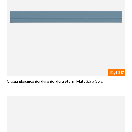
31,40 €*
Grazia Elegance Bordüre Bordura Storm Matt 3,5 x 35 cm