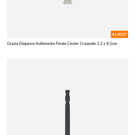
41,40 €*
Grazia Elegance Außenecke Finale Cinder Craquele 2,2 x 8,5cm