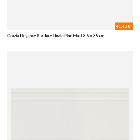
41,40 €*
Grazia Elegance Bordüre Finale Pine Matt 8,5 x 35 cm