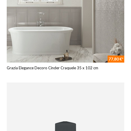
77,80 €*
Grazia Elegance Decoro Cinder Craquele 35 x 102 cm