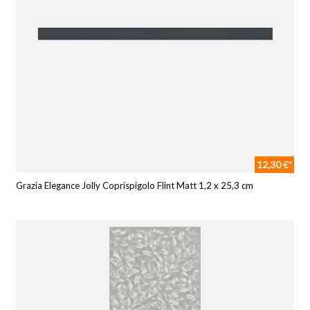
12,30 €*
Grazia Elegance Jolly Coprispigolo Flint Matt 1,2 x 25,3 cm