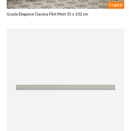
77,80 €*
Grazia Elegance Classica Flint Matt 35 x 102 cm