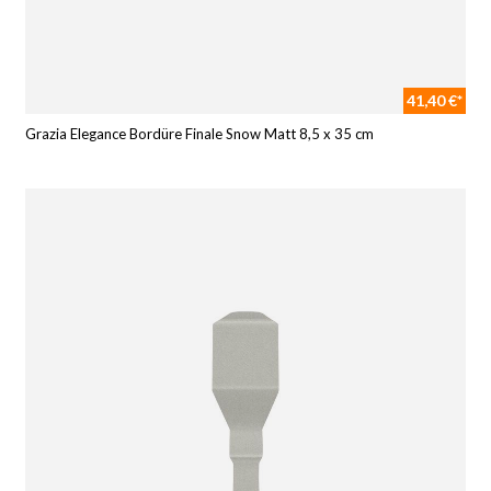
41,40 €*
Grazia Elegance Bordüre Finale Snow Matt 8,5 x 35 cm