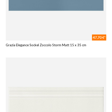
47,70 €*
Grazia Elegance Sockel Zoccolo Storm Matt 15 x 35 cm