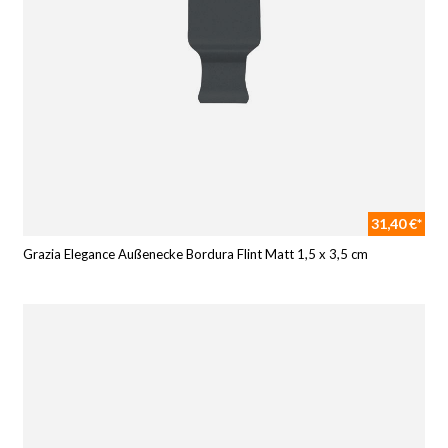
31,40 €*
Grazia Elegance Außenecke Bordura Flint Matt 1,5 x 3,5 cm