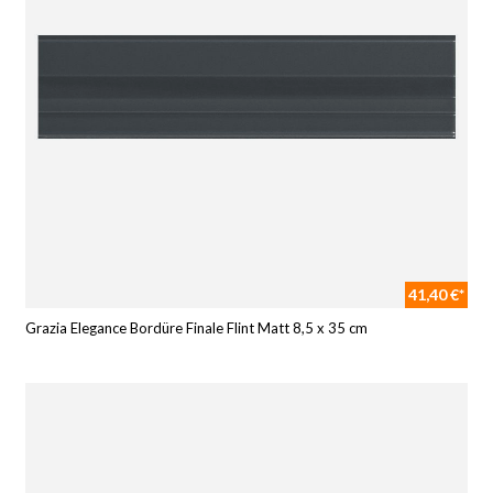
41,40 €*
Grazia Elegance Bordüre Finale Flint Matt 8,5 x 35 cm