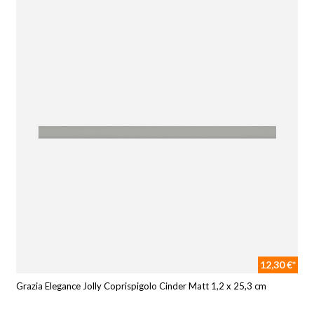
12,30 €*
Grazia Elegance Jolly Coprispigolo Cinder Matt 1,2 x 25,3 cm