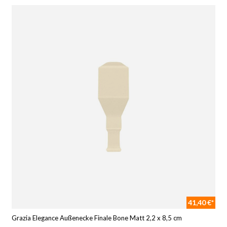
41,40 €*
Grazia Elegance Außenecke Finale Bone Matt 2,2 x 8,5 cm