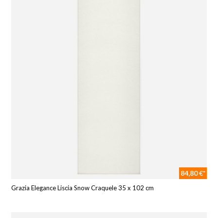
84,80 €*
Grazia Elegance Liscia Snow Craquele 35 x 102 cm