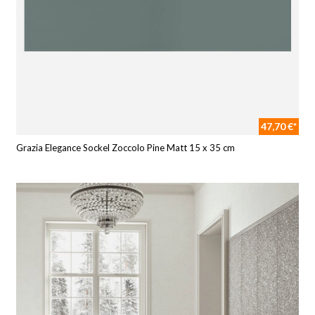
47,70 €*
Grazia Elegance Sockel Zoccolo Pine Matt 15 x 35 cm