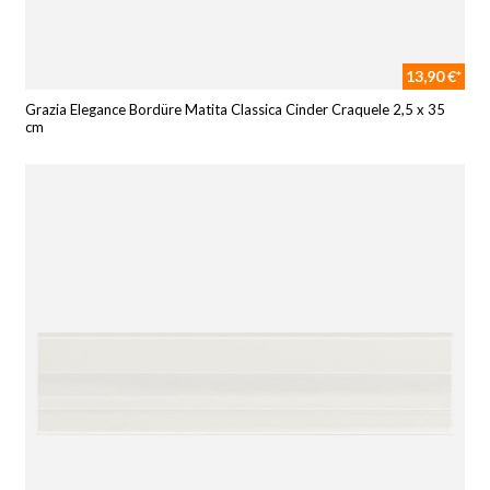
13,90 €*
Grazia Elegance Bordüre Matita Classica Cinder Craquele 2,5 x 35
cm