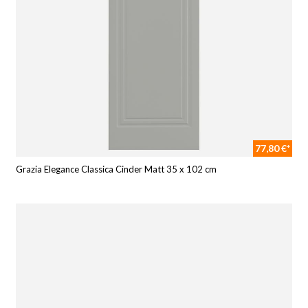
77,80 €*
Grazia Elegance Classica Cinder Matt 35 x 102 cm