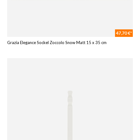
47,70 €*
Grazia Elegance Sockel Zoccolo Snow Matt 15 x 35 cm