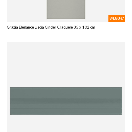
84,80 €*
Grazia Elegance Liscia Cinder Craquele 35 x 102 cm