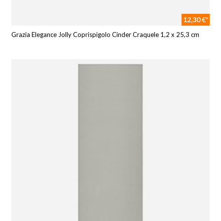
12,30 €*
Grazia Elegance Jolly Coprispigolo Cinder Craquele 1,2 x 25,3 cm