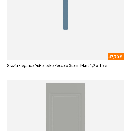
47,70 €*
Grazia Elegance Außenecke Zoccolo Storm Matt 1,2 x 15 cm