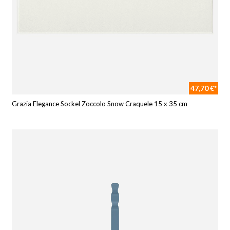
47,70 €*
Grazia Elegance Sockel Zoccolo Snow Craquele 15 x 35 cm