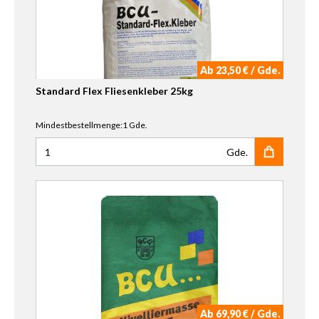
Ab 23,50 € / Gde.
Standard Flex Fliesenkleber 25kg
Mindestbestellmenge:1 Gde.
Gde.
Anzahl für Standard Flex Fliesenkleber 25kg
Ab 69,90 € / Gde.