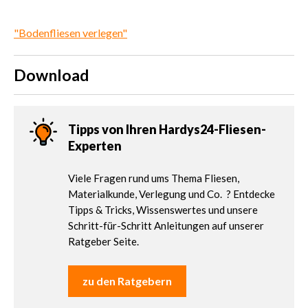
"Bodenfliesen verlegen"
Download
Tipps von Ihren Hardys24-Fliesen-
Experten
Viele Fragen rund ums Thema Fliesen,
Materialkunde, Verlegung und Co. ? Entdecke
Tipps & Tricks, Wissenswertes und unsere
Schritt-für-Schritt Anleitungen auf unserer
Ratgeber Seite.
zu den Ratgebern