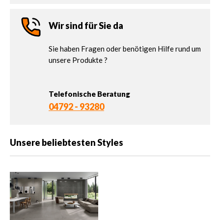
Wir sind für Sie da
Sie haben Fragen oder benötigen Hilfe rund um
unsere Produkte ?
Telefonische Beratung
04792 - 93280
Unsere beliebtesten Styles