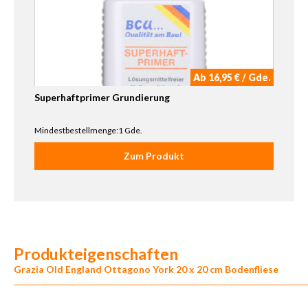
Ab 16,95 € / Gde.
Superhaftprimer Grundierung
Mindestbestellmenge:1 Gde.
Zum Produkt
Produkteigenschaften
Grazia Old England Ottagono York 20 x 20 cm Bodenfliese