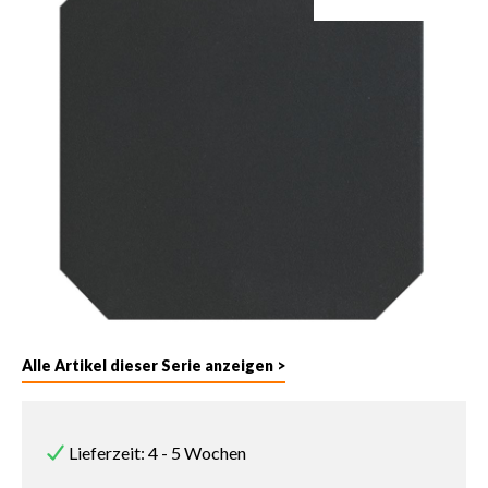
Alle Artikel dieser Serie anzeigen >
Lieferzeit: 4 - 5 Wochen