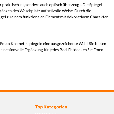
 praktisch ist, sondern auch optisch überzeugt. Die Spiegel
gänzen den Waschplatz auf stilvolle Weise. Durch die
gel zu einem funktionalen Element mit dekorativem Charakter.
 Emco Kosmetikspiegeln eine ausgezeichnete Wahl. Sie bieten
 eine sinnvolle Ergänzung für jedes Bad. Entdecken Sie Emco
Top Kategorien