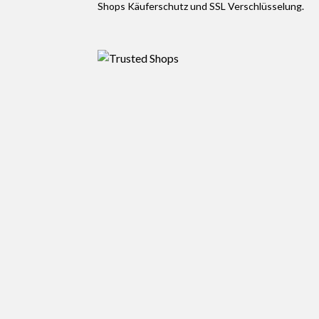
Shops Käuferschutz und SSL Verschlüsselung.