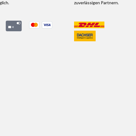
lich.
zuverlässigen Partnern.