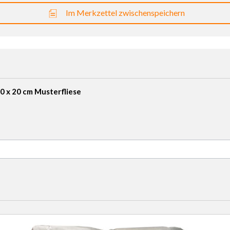
Im Merkzettel zwischenspeichern
0 x 20 cm Musterfliese