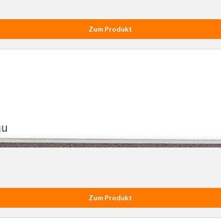
Zum Produkt
Zum Produkt