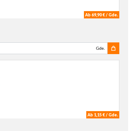
Ab 69,90 € / Gde.
Gde.
Ab 1,15 € / Gde.