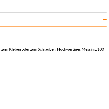
er zum Kleben oder zum Schrauben. Hochwertiges Messing, 100