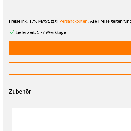
Preise inkl. 19% MwSt. zzgl.
Versandkosten
. Alle Preise gelten fü
Lieferzeit: 5 -7 Werktage
Zubehör