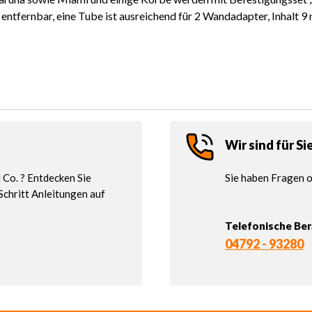
ntfernbar, eine Tube ist ausreichend für 2 Wandadapter, Inhalt 9 
Wir sind für Si
Co. ? Entdecken Sie
Sie haben Fragen o
Schritt Anleitungen auf
Telefonische Be
04792 - 93280