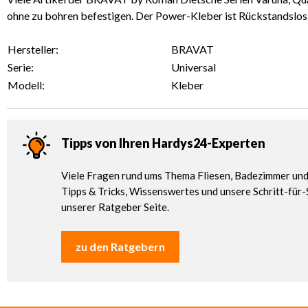
ohne zu bohren befestigen. Der Power-Kleber ist Rückstandslos e
Hersteller:
BRAVAT
Serie:
Universal
Modell:
Kleber
Tipps von Ihren Hardys24-Experten
Viele Fragen rund ums Thema Fliesen, Badezimmer und 
Tipps & Tricks, Wissenswertes und unsere Schritt-für-
unserer Ratgeber Seite.
zu den Ratgebern