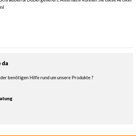
ml
e da
der benötigen Hilfe rund um unsere Produkte ?
ratung