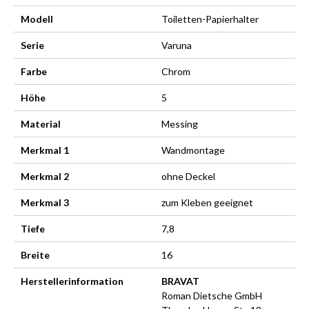
Modell
Toiletten-Papierhalter
Serie
Varuna
Farbe
Chrom
Höhe
5
Material
Messing
Merkmal 1
Wandmontage
Merkmal 2
ohne Deckel
Merkmal 3
zum Kleben geeignet
Tiefe
7,8
Breite
16
Herstellerinformation
BRAVAT
Roman Dietsche GmbH