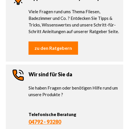
Viele Fragen rund ums Thema Fliesen,
Badezimmer und Co. ? Entdecken Sie Tipps &
Tricks, Wissenswertes und unsere Schritt-für-
Schritt Anleitungen auf unserer Ratgeber Seite.
zu den Ratgebern
Wir sind für Sie da
Sie haben Fragen oder benötigen Hilfe rund um
unsere Produkte ?
Telefonische Beratung
04792 - 93280