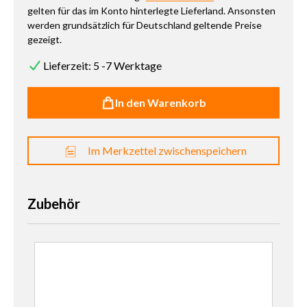
gelten für das im Konto hinterlegte Lieferland. Ansonsten
werden grundsätzlich für Deutschland geltende Preise
gezeigt.
Lieferzeit: 5 -7 Werktage
In den Warenkorb
Im Merkzettel zwischenspeichern
Zubehör