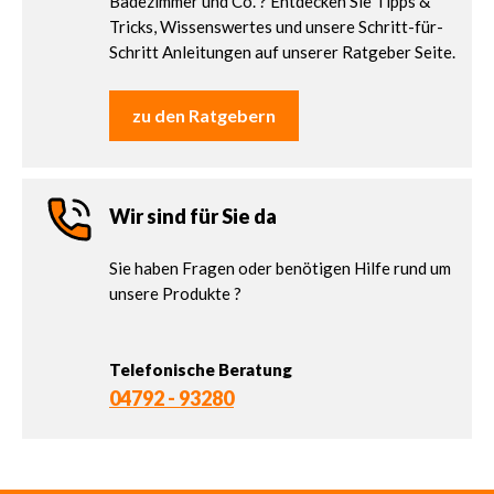
Badezimmer und Co. ? Entdecken Sie Tipps &
Tricks, Wissenswertes und unsere Schritt-für-
Schritt Anleitungen auf unserer Ratgeber Seite.
zu den Ratgebern
Wir sind für Sie da
Sie haben Fragen oder benötigen Hilfe rund um
unsere Produkte ?
Telefonische Beratung
04792 - 93280