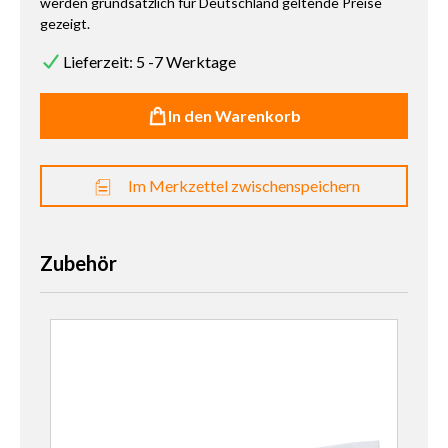
werden grundsätzlich für Deutschland geltende Preise
gezeigt.
Lieferzeit: 5 -7 Werktage
In den Warenkorb
Im Merkzettel zwischenspeichern
Zubehör