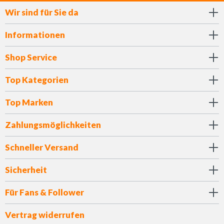
Wir sind für Sie da
Informationen
Shop Service
Top Kategorien
Top Marken
Zahlungsmöglichkeiten
Schneller Versand
Sicherheit
Für Fans & Follower
Vertrag widerrufen