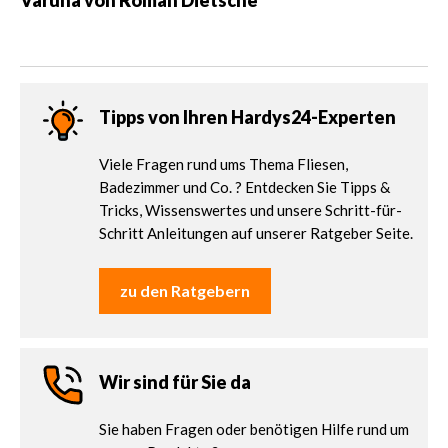
Varuna von Roman Dietsche
Tipps von Ihren Hardys24-Experten
Viele Fragen rund ums Thema Fliesen,
Badezimmer und Co. ? Entdecken Sie Tipps &
Tricks, Wissenswertes und unsere Schritt-für-
Schritt Anleitungen auf unserer Ratgeber Seite.
zu den Ratgebern
Wir sind für Sie da
Sie haben Fragen oder benötigen Hilfe rund um