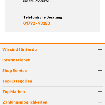
unsere Produkte ?
Telefonische Beratung
04792 - 93280
Wir sind für Sie da
Informationen
Shop Service
Top Kategorien
Top Marken
Zahlungsmöglichkeiten