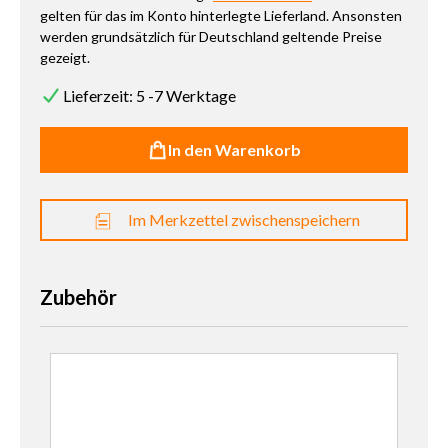
gelten für das im Konto hinterlegte Lieferland. Ansonsten
werden grundsätzlich für Deutschland geltende Preise
gezeigt.
Lieferzeit: 5 -7 Werktage
In den Warenkorb
Im Merkzettel zwischenspeichern
Zubehör