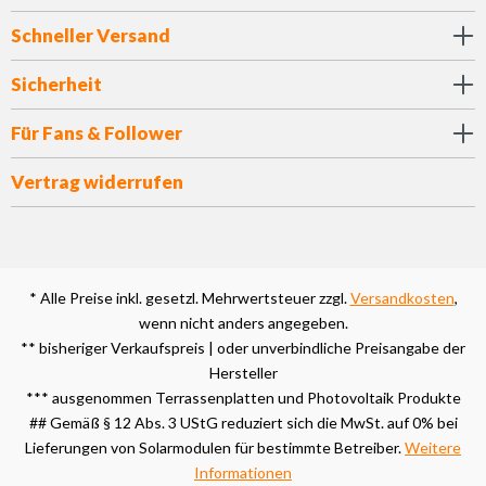
Schneller Versand
Sicherheit
Für Fans & Follower
Vertrag widerrufen
* Alle Preise inkl. gesetzl. Mehrwertsteuer zzgl.
Versandkosten
,
wenn nicht anders angegeben.
** bisheriger Verkaufspreis | oder unverbindliche Preisangabe der
Hersteller
*** ausgenommen Terrassenplatten und Photovoltaik Produkte
## Gemäß § 12 Abs. 3 UStG reduziert sich die MwSt. auf 0% bei
Lieferungen von Solarmodulen für bestimmte Betreiber.
Weitere
Informationen