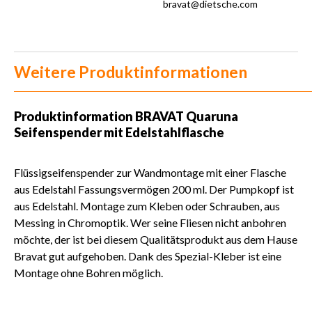
bravat@dietsche.com
Weitere Produktinformationen
Produktinformation
BRAVAT Quaruna
Seifenspender mit Edelstahlflasche
Flüssigseifenspender zur Wandmontage mit einer Flasche
aus Edelstahl Fassungsvermögen 200 ml. Der Pumpkopf ist
aus Edelstahl. Montage zum Kleben oder Schrauben, aus
Messing in Chromoptik. Wer seine Fliesen nicht anbohren
möchte, der ist bei diesem Qualitätsprodukt aus dem Hause
Bravat gut aufgehoben. Dank des Spezial-Kleber ist eine
Montage ohne Bohren möglich.