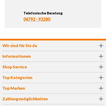
Telefonische Beratung
04792 - 93280
Wir sind für Sie da
Informationen
Shop Service
Top Kategorien
Top Marken
Zahlungsmöglichkeiten