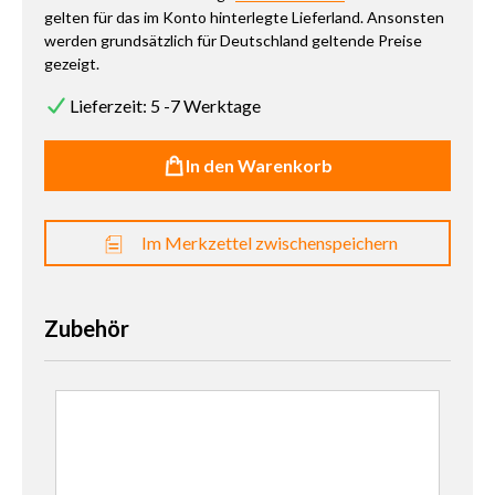
gelten für das im Konto hinterlegte Lieferland. Ansonsten
werden grundsätzlich für Deutschland geltende Preise
gezeigt.
Lieferzeit: 5 -7 Werktage
In den Warenkorb
Im Merkzettel zwischenspeichern
Zubehör