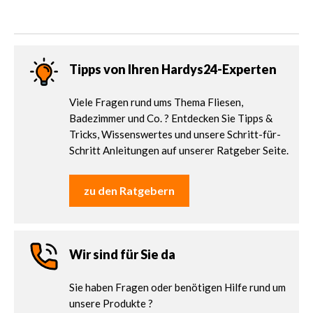
Tipps von Ihren Hardys24-Experten
Viele Fragen rund ums Thema Fliesen,
Badezimmer und Co. ? Entdecken Sie Tipps &
Tricks, Wissenswertes und unsere Schritt-für-
Schritt Anleitungen auf unserer Ratgeber Seite.
zu den Ratgebern
Wir sind für Sie da
Sie haben Fragen oder benötigen Hilfe rund um
unsere Produkte ?