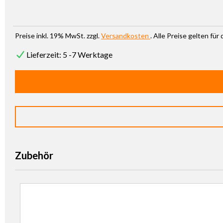
Preise inkl. 19% MwSt. zzgl.
Versandkosten
. Alle Preise gelten fü
Lieferzeit: 5 -7 Werktage
Zubehör