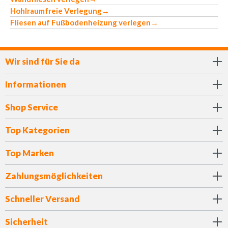
Hohlraumfreie Verlegung
→
Fliesen auf Fußbodenheizung verlegen
→
Wir sind für Sie da
Informationen
Shop Service
Top Kategorien
Top Marken
Zahlungsmöglichkeiten
Schneller Versand
Sicherheit