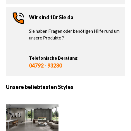
Wir sind für Sie da
Sie haben Fragen oder benötigen Hilfe rund um
unsere Produkte ?
Telefonische Beratung
04792 - 93280
Unsere beliebtesten Styles