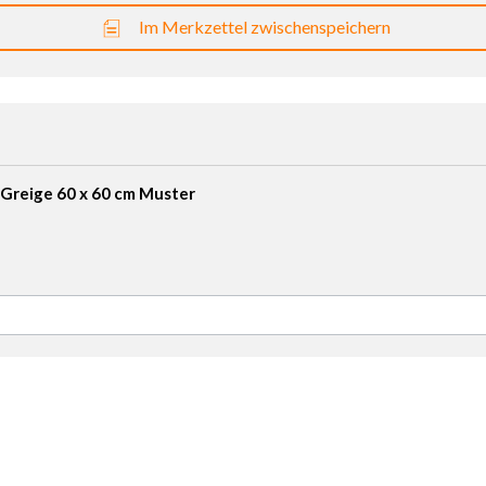
Im Merkzettel zwischenspeichern
 Greige 60 x 60 cm Muster