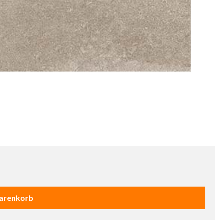
Warenkorb