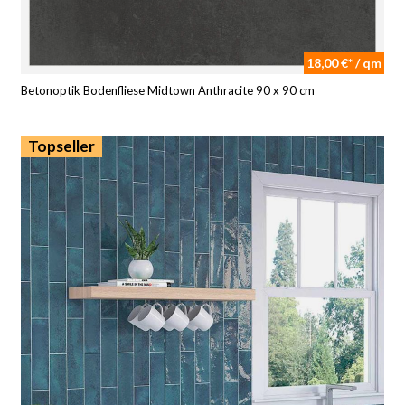
18,00 €* / qm
Betonoptik Bodenfliese Midtown Anthracite 90 x 90 cm
Topseller