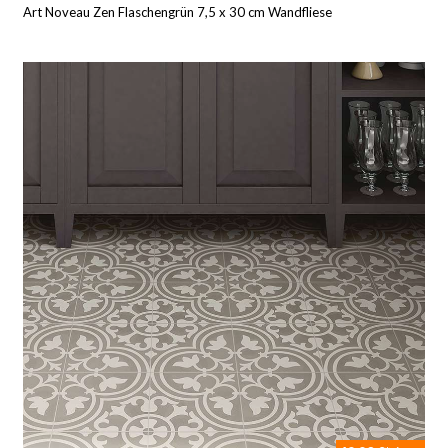
Art Noveau Zen Flaschengrün 7,5 x 30 cm Wandfliese