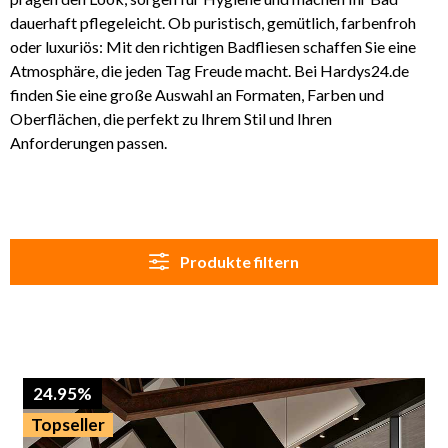
dauerhaft pflegeleicht. Ob puristisch, gemütlich, farbenfroh
oder luxuriös: Mit den richtigen Badfliesen schaffen Sie eine
Atmosphäre, die jeden Tag Freude macht. Bei Hardys24.de
finden Sie eine große Auswahl an Formaten, Farben und
Oberflächen, die perfekt zu Ihrem Stil und Ihren
Anforderungen passen.
Produkte filtern
24.95%
Topseller