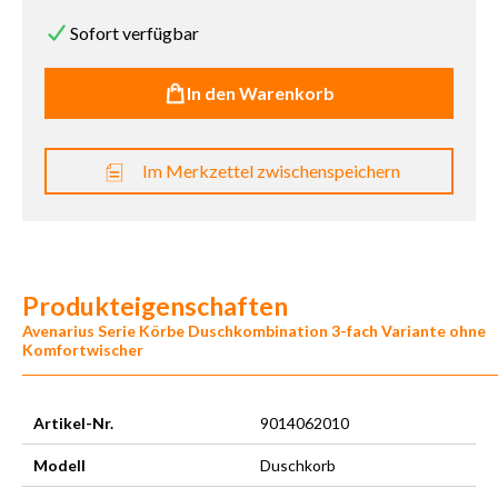
Sofort verfügbar
In den Warenkorb
Im Merkzettel zwischenspeichern
Produkteigenschaften
Avenarius Serie Körbe Duschkombination 3-fach Variante ohne
Komfortwischer
Artikel-Nr.
9014062010
Modell
Duschkorb