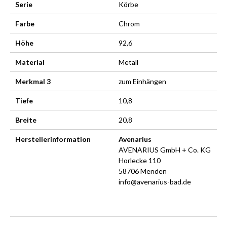
Serie
Körbe
Farbe
Chrom
Höhe
92,6
Material
Metall
Merkmal 3
zum Einhängen
Tiefe
10,8
Breite
20,8
Herstellerinformation
Avenarius
AVENARIUS GmbH + Co. KG
Horlecke 110
58706 Menden
info@avenarius-bad.de