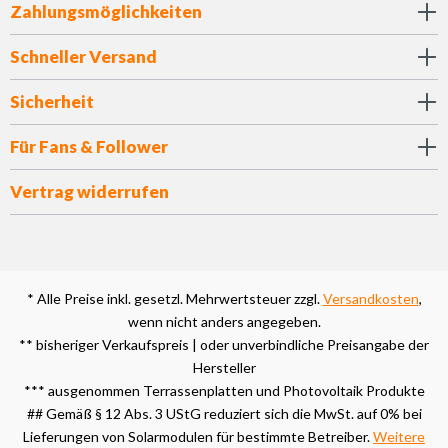
Zahlungsmöglichkeiten
Schneller Versand
Sicherheit
Für Fans & Follower
Vertrag widerrufen
* Alle Preise inkl. gesetzl. Mehrwertsteuer zzgl.
Versandkosten
,
wenn nicht anders angegeben.
** bisheriger Verkaufspreis | oder unverbindliche Preisangabe der
Hersteller
*** ausgenommen Terrassenplatten und Photovoltaik Produkte
## Gemäß § 12 Abs. 3 UStG reduziert sich die MwSt. auf 0% bei
Lieferungen von Solarmodulen für bestimmte Betreiber.
Weitere