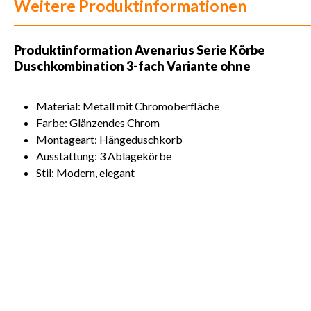
Weitere Produktinformationen
Produktinformation
Avenarius Serie Körbe
Duschkombination 3-fach Variante ohne
Material: Metall mit Chromoberfläche
Farbe: Glänzendes Chrom
Montageart: Hängeduschkorb
Ausstattung: 3 Ablagekörbe
Stil: Modern, elegant