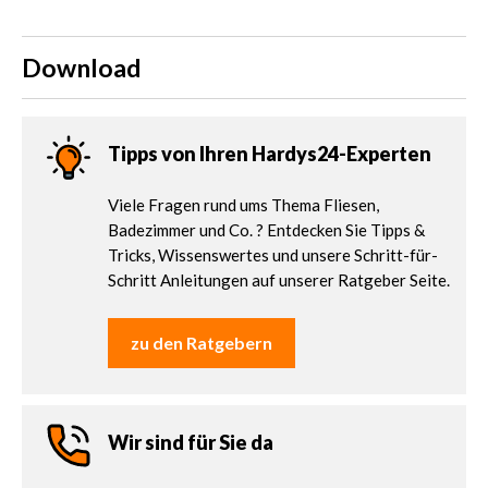
Download
Tipps von Ihren Hardys24-Experten
Viele Fragen rund ums Thema Fliesen,
Badezimmer und Co. ? Entdecken Sie Tipps &
Tricks, Wissenswertes und unsere Schritt-für-
Schritt Anleitungen auf unserer Ratgeber Seite.
zu den Ratgebern
Wir sind für Sie da