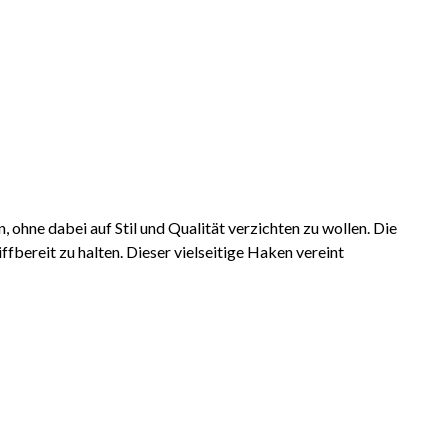
 ohne dabei auf Stil und Qualität verzichten zu wollen. Die
fbereit zu halten. Dieser vielseitige Haken vereint