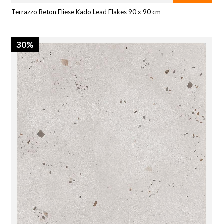
Terrazzo Beton Fliese Kado Lead Flakes 90 x 90 cm
30%