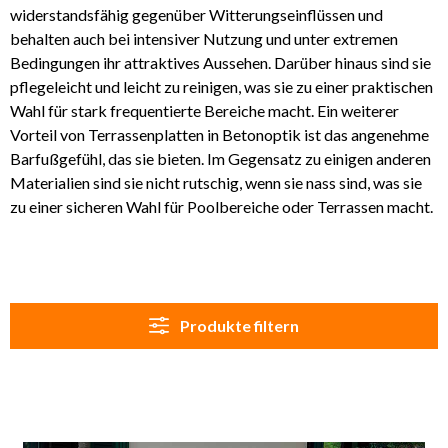
widerstandsfähig gegenüber Witterungseinflüssen und
behalten auch bei intensiver Nutzung und unter extremen
Bedingungen ihr attraktives Aussehen. Darüber hinaus sind sie
pflegeleicht und leicht zu reinigen, was sie zu einer praktischen
Wahl für stark frequentierte Bereiche macht. Ein weiterer
Vorteil von Terrassenplatten in Betonoptik ist das angenehme
Barfußgefühl, das sie bieten. Im Gegensatz zu einigen anderen
Materialien sind sie nicht rutschig, wenn sie nass sind, was sie
zu einer sicheren Wahl für Poolbereiche oder Terrassen macht.
Produkte filtern