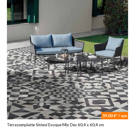
39,00 €* / qm
Terrassenplatte Sintesi Evoque Mix Dec 60,4 x 60,4 cm