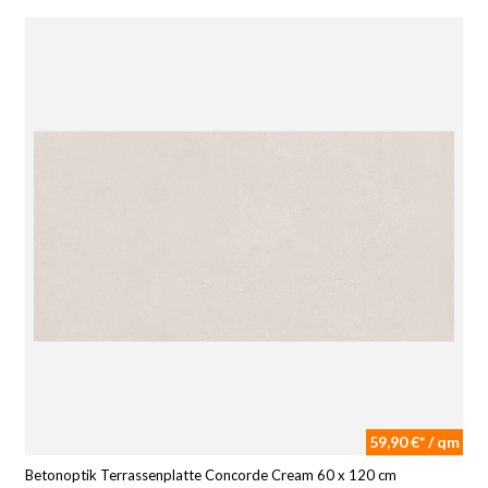
59,90 €* / qm
Betonoptik Terrassenplatte Concorde Cream 60 x 120 cm