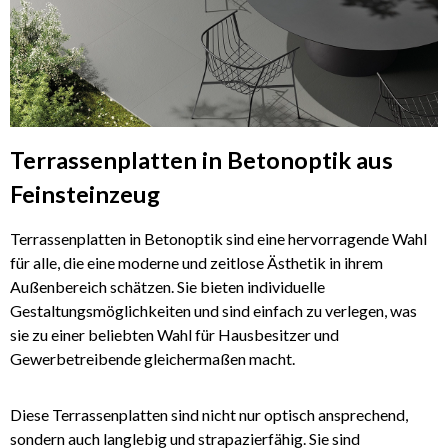
Terrassenplatten in Betonoptik aus
Feinsteinzeug
Terrassenplatten in Betonoptik sind eine hervorragende Wahl
für alle, die eine moderne und zeitlose Ästhetik in ihrem
Außenbereich schätzen. Sie bieten individuelle
Gestaltungsmöglichkeiten und sind einfach zu verlegen, was
sie zu einer beliebten Wahl für Hausbesitzer und
Gewerbetreibende gleichermaßen macht.
Diese Terrassenplatten sind nicht nur optisch ansprechend,
sondern auch langlebig und strapazierfähig. Sie sind