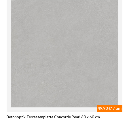
49,90 €* / qm
Betonoptik Terrassenplatte Concorde Pearl 60 x 60 cm