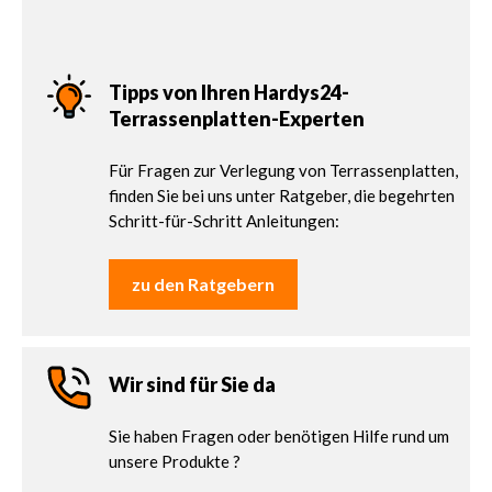
Tipps von Ihren Hardys24-
Terrassenplatten-Experten
Für Fragen zur Verlegung von Terrassenplatten,
finden Sie bei uns unter Ratgeber, die begehrten
Schritt-für-Schritt Anleitungen:
zu den Ratgebern
Wir sind für Sie da
Sie haben Fragen oder benötigen Hilfe rund um
unsere Produkte ?