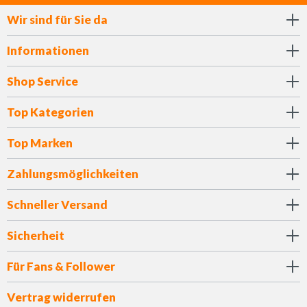
Wir sind für Sie da
Informationen
Shop Service
Top Kategorien
Top Marken
Zahlungsmöglichkeiten
Schneller Versand
Sicherheit
Für Fans & Follower
Vertrag widerrufen