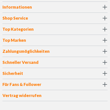
Informationen
Shop Service
Top Kategorien
Top Marken
Zahlungsmöglichkeiten
Schneller Versand
Sicherheit
Für Fans & Follower
Vertrag widerrufen