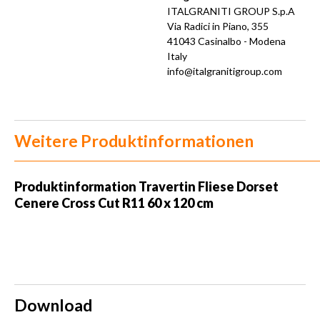
ITALGRANITI GROUP S.p.A
Via Radici in Piano, 355
41043 Casinalbo - Modena
Italy
info@italgranitigroup.com
Weitere Produktinformationen
Produktinformation Travertin Fliese Dorset
Cenere Cross Cut R11 60 x 120 cm
Download