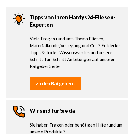
Tipps von Ihren Hardys24-Fliesen-
Experten
Viele Fragen rund ums Thema Fliesen,
Materialkunde, Verlegung und Co. ? Entdecke
Tipps & Tricks, Wissenswertes und unsere
Schritt-für-Schritt Anleitungen auf unserer
Ratgeber Seite.
zu den Ratgebern
Wir sind für Sie da
Sie haben Fragen oder benötigen Hilfe rund um
unsere Produkte ?