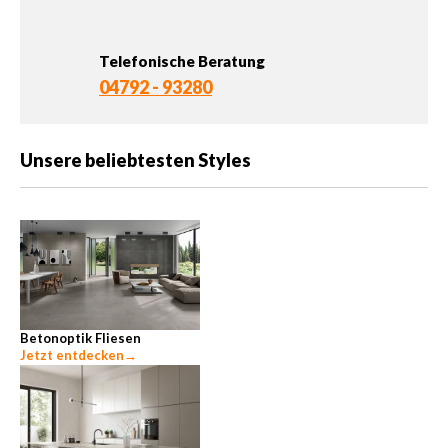
Telefonische Beratung
04792 - 93280
Unsere beliebtesten Styles
Betonoptik Fliesen
Jetzt entdecken
→