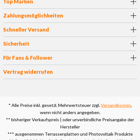
Top Marken
Zahlungsmöglichkeiten
Schneller Versand
Sicherheit
Für Fans & Follower
Vertrag widerrufen
* Alle Preise inkl. gesetzl. Mehrwertsteuer zzgl.
Versandkosten
,
wenn nicht anders angegeben.
** bisheriger Verkaufspreis | oder unverbindliche Preisangabe der
Hersteller
*** ausgenommen Terrassenplatten und Photovoltaik Produkte