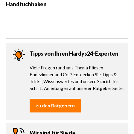
Handtuchhaken
Tipps von Ihren Hardys24-Experten
Viele Fragen rund ums Thema Fliesen,
Badezimmer und Co. ? Entdecken Sie Tipps &
Tricks, Wissenswertes und unsere Schritt-für-
Schritt Anleitungen auf unserer Ratgeber Seite.
zu den Ratgebern
Wir sind für Sie da