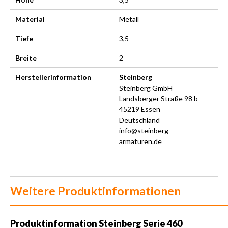
Material
Metall
Tiefe
3,5
Breite
2
Herstellerinformation
Steinberg
Steinberg GmbH
Landsberger Straße 98 b
45219 Essen
Deutschland
info@steinberg-
armaturen.de
Weitere Produktinformationen
Produktinformation
Steinberg Serie 460