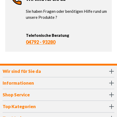
Sie haben Fragen oder benötigen Hilfe rund um
unsere Produkte ?
Telefonische Beratung
04792 - 93280
Wir sind für Sie da
Informationen
Shop Service
Top Kategorien